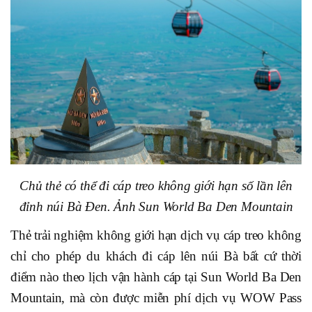
Chủ thẻ có thể đi cáp treo không giới hạn số lần lên
đỉnh núi Bà Đen. Ảnh Sun World Ba Den Mountain
Thẻ trải nghiệm không giới hạn dịch vụ cáp treo không
chỉ cho phép du khách đi cáp lên núi Bà bất cứ thời
điểm nào theo lịch vận hành cáp tại Sun World Ba Den
Mountain, mà còn được miễn phí dịch vụ WOW Pass