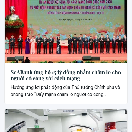
SeABank ủng hộ 15 tỷ đồng nhằm chăm lo cho
người có công với cách mạng
Hưởng ứng lời phát động của Thủ tướng Chính phủ về
phong trào “Đẩy mạnh chăm lo người có công...