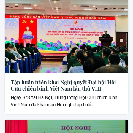
Tập huấn triển khai Nghị quyết Đại hội Hội
Cựu chiến binh Việt Nam lần thứ VIII
Ngày 3/8 tại Hà Nội, Trung ương Hội Cựu chiến binh
Việt Nam đã khai mạc Hội nghị tập huấn...