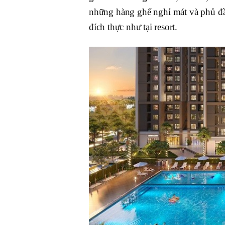
những hàng ghế nghỉ mát và phủ đ
đích thực như tại resort.