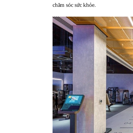
chăm sóc sức khỏe.