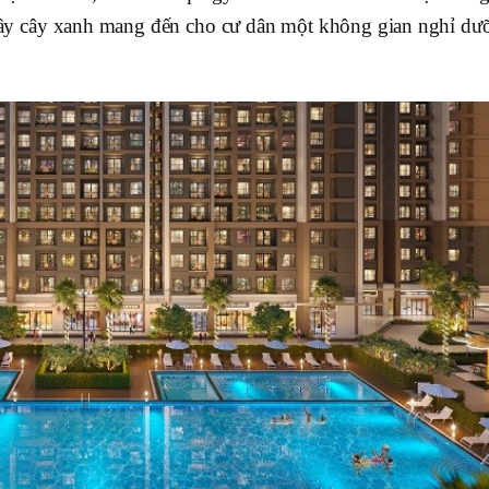
ầy cây xanh mang đến cho cư dân một không gian nghỉ dư