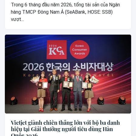
Trong 6 tháng đầu năm 2026, tổng tài sản của Ngân
hàng TMCP Đông Nam Á (SeABank, HOSE: SSB)
vượt...
Vietjet giành chiến thắng lớn với bộ ba danh
hiệu tại Giải thưởng người tiêu dùng Hàn
Quốc 2026