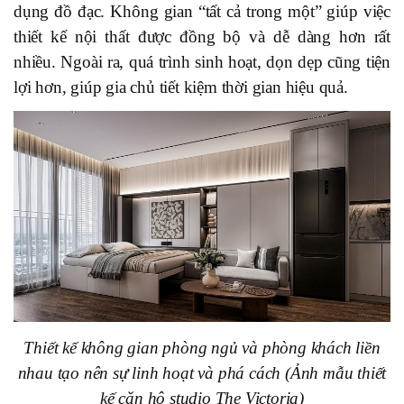
dụng đồ đạc. Không gian “tất cả trong một” giúp việc
thiết kế nội thất được đồng bộ và dễ dàng hơn rất
nhiều. Ngoài ra, quá trình sinh hoạt, dọn dẹp cũng tiện
lợi hơn, giúp gia chủ tiết kiệm thời gian hiệu quả.
Thiết kế không gian phòng ngủ và phòng khách liền
nhau tạo nên sự linh hoạt và phá cách (Ảnh mẫu thiết
kế căn hộ studio The Victoria)