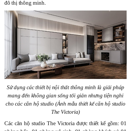
đô thị thông minh.
Sử dụng các thiết bị nội thất thông minh là giải pháp
mang đến không gian sống tối giản nhưng tiện nghi
cho các căn hộ studio (Ảnh mẫu thiết kế căn hộ studio
The Victoria)
Các căn hộ studio The Victoria được thiết kế gồm: 01