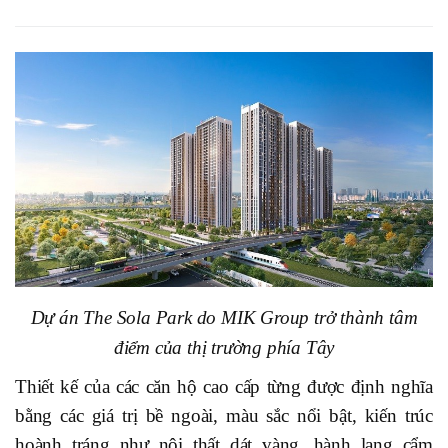
Dự án The Sola Park do MIK Group trở thành tâm
điểm của thị trường phía Tây
Thiết kế của các căn hộ cao cấp từng được định nghĩa
bằng các giá trị bề ngoài, màu sắc nổi bật, kiến trúc
hoành tráng như nội thất dát vàng, hành lang cẩm