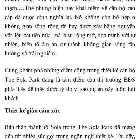
thạch,…Thế nhưng hiện nay khái niệm về căn hộ cao
cấp đã được định nghĩa lại. Nó không còn bó hẹp ở
không gian sống rộng rãi hay được xây bằng nguyên
vật liệu đắt tiền nữa, mà là sự rộng mở, hòa mình với tự
nhiên, biến tổ ấm an cư thành không gian sống tận
hưởng và trải nghiệm.
Cùng khám phá những điểm cộng trong thiết kế căn hộ
The Sola Park đang là tâm điểm của thị trường BĐS
phía Tây để thấy được lý do vì sao dự án này luôn hút
khách.
Thiết kế giàu cảm xúc
Bản thân thành tố Sola trong The Sola Park đã mang
đến rất nhiều sức gợi trong ngôn ngữ thiết kế. Tại đây,