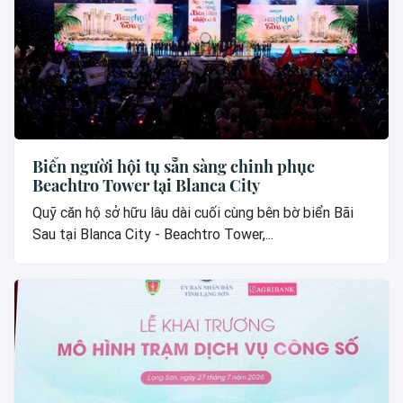
Biển người hội tụ sẵn sàng chinh phục
Beachtro Tower tại Blanca City
Quỹ căn hộ sở hữu lâu dài cuối cùng bên bờ biển Bãi
Sau tại Blanca City - Beachtro Tower,...