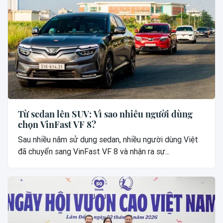
Từ sedan lên SUV: Vì sao nhiều người dùng
chọn VinFast VF 8?
Sau nhiều năm sử dụng sedan, nhiều người dùng Việt
đã chuyển sang VinFast VF 8 và nhận ra sự...