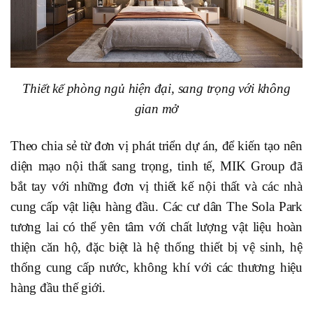
Thiết kế phòng ngủ hiện đại, sang trọng với không
gian mở
Theo chia sẻ từ đơn vị phát triển dự án, để kiến tạo nên
diện mạo nội thất sang trọng, tinh tế, MIK Group đã
bắt tay với những đơn vị thiết kế nội thất và các nhà
cung cấp vật liệu hàng đầu. Các cư dân The Sola Park
tương lai có thể yên tâm với chất lượng vật liệu hoàn
thiện căn hộ, đặc biệt là hệ thống thiết bị vệ sinh, hệ
thống cung cấp nước, không khí với các thương hiệu
hàng đầu thế giới.