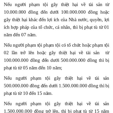
Nếu người phạm tội gây thiệt hại về tài sản từ
10.000.000 đồng đến dưới 100.000.000 đồng hoặc
gây thiệt hại khác đến lợi ích của Nhà nước, quyền, lợi
ích hợp pháp của tổ chức, cá nhân, thì bị phạt tù từ 01
năm đến 07 năm.
Nếu người phạm tội phạm tội có tổ chức hoặc phạm tội
02 lần trở lên hoặc gây thiệt hại về tài sản từ
100.000.000 đồng đến dưới 500.000.000 đồng thì bị
phạt tù từ 05 năm đến 10 năm;
Nếu người phạm tội gây thiệt hại về tài sản
500.000.000 đồng đến dưới 1.500.000.000 đồng thì bị
phạt tù từ 10 đến 15 năm.
Nếu người phạm tội gây thiệt hại về tài sản
1.500.000.000 đồng trở lên, thì bị phạt tù từ 15 năm