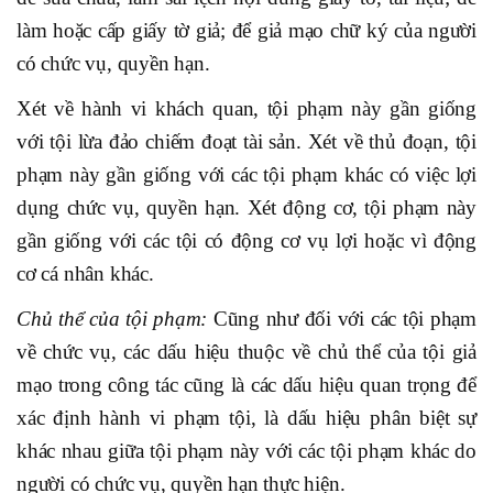
làm hoặc cấp giấy tờ giả; để giả mạo chữ ký của người
có chức vụ, quyền hạn.
Xét về hành vi khách quan, tội phạm này gần giống
với tội lừa đảo chiếm đoạt tài sản. Xét về thủ đoạn, tội
phạm này gần giống với các tội phạm khác có việc lợi
dụng chức vụ, quyền hạn. Xét động cơ, tội phạm này
gần giống với các tội có động cơ vụ lợi hoặc vì động
cơ cá nhân khác.
Chủ thể của tội phạm:
Cũng như đối với các tội phạm
về chức vụ, các dấu hiệu thuộc về chủ thể của tội giả
mạo trong công tác cũng là các dấu hiệu quan trọng để
xác định hành vi phạm tội, là dấu hiệu phân biệt sự
khác nhau giữa tội phạm này với các tội phạm khác do
người có chức vụ, quyền hạn thực hiện.