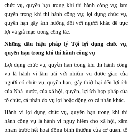
chức vụ, quyền hạn trong khi thi hành công vụ; lạm
quyền trong khi thi hành công vụ; lợi dụng chức vụ,
quyền hạn gây ảnh hưởng đối với người khác để trục
lợi và giả mạo trong công tác.
Những dấu hiệu pháp lý Tội lợi dụng chức vụ,
quyền hạn trong khi thi hành công vụ
Lợi dụng chức vụ, quyền hạn trong khi thi hành công
vụ là hành vi làm trái với nhiệm vụ được giao của
người có chức vụ, quyền hạn, gây thiệt hại đến lợi ích
của Nhà nước, của xã hội, quyền, lợi ích hợp pháp của
tổ chức, cá nhân do vụ lợi hoặc động cơ cá nhân khác.
Hành vi lợi dụng chức vụ, quyền hạn trong khi thi
hành công vụ là hành vi nguy hiểm cho xã hội, xâm
phạm trước hết hoạt động bình thường của cơ quan, tổ