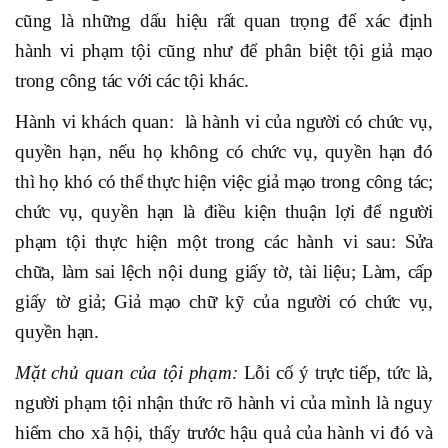
cũng là những dấu hiệu rất quan trọng để xác định
hành vi phạm tội cũng như để phân biệt tội giả mạo
trong công tác với các tội khác.
Hành vi khách quan: là hành vi của người có chức vụ,
quyền hạn, nếu họ không có chức vụ, quyền hạn đó
thì họ khó có thể thực hiện việc giả mạo trong công tác;
chức vụ, quyền hạn là điều kiện thuận lợi để người
phạm tội thực hiện một trong các hành vi sau: Sửa
chữa, làm sai lệch nội dung giấy tờ, tài liệu; Làm, cấp
giấy tờ giả; Giả mạo chữ kỹ của người có chức vụ,
quyền hạn.
Mặt chủ quan của tội phạm:
Lỗi cố ý trực tiếp, tức là,
người phạm tội nhận thức rõ hành vi của mình là nguy
hiểm cho xã hội, thấy trước hậu quả của hành vi đó và