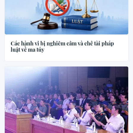
Các hành vi bị nghiêm cấm và chế tài pháp
luật về ma túy