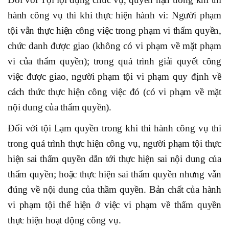
hành công vụ thì khi thực hiện hành vi: Người phạm
tội vẫn thực hiện công việc trong phạm vi thẩm quyền,
chức danh được giao (không có vi phạm về mặt phạm
vi của thẩm quyền); trong quá trình giải quyết công
việc được giao, người phạm tội vi phạm quy định về
cách thức thực hiện công việc đó (có vi phạm về mặt
nội dung của thẩm quyền).
Đối với tội Lạm quyền trong khi thi hành công vụ thi
trong quá trình thực hiện công vụ, người phạm tội thực
hiện sai thẩm quyền dẫn tới thực hiện sai nội dung của
thẩm quyền; hoặc thực hiện sai thẩm quyền nhưng vẫn
đúng về nội dung của thầm quyền. Bản chất của hành
vi phạm tội thể hiện ở việc vi phạm về thẩm quyền
thực hiện hoạt động công vụ.