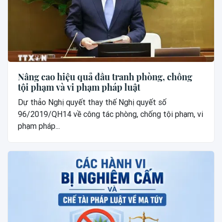
Nâng cao hiệu quả đấu tranh phòng, chống
tội phạm và vi phạm pháp luật
Dự thảo Nghị quyết thay thế Nghị quyết số
96/2019/QH14 về công tác phòng, chống tội phạm, vi
phạm pháp...