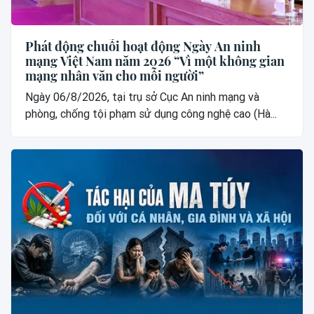
Phát động chuỗi hoạt động Ngày An ninh
mạng Việt Nam năm 2026 “Vì một không gian
mạng nhân văn cho mỗi người”
Ngày 06/8/2026, tại trụ sở Cục An ninh mạng và
phòng, chống tội phạm sử dụng công nghệ cao (Hà...