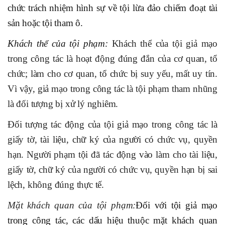
chức trách nhiệm hình sự về tội lừa đảo chiếm đoạt tài
sản hoặc tội tham ô.
Khách thể của tội phạm:
Khách thể của tội giả mạo
trong công tác là hoạt động đúng đắn của cơ quan, tổ
chức; làm cho cơ quan, tổ chức bị suy yếu, mất uy tín.
Vì vậy, giả mạo trong công tác là tội phạm tham nhũng
là đối tượng bị xử lý nghiêm.
Đối tượng tác động của tội giả mạo trong công tác là
giấy tờ, tài liệu, chữ ký của người có chức vụ, quyền
hạn. Người phạm tội đã tác động vào làm cho tài liệu,
giấy tờ, chữ ký của người có chức vụ, quyền hạn bị sai
lệch, không đúng thực tế.
Mặt khách quan của tội phạm:
Đối với tội giả mạo
trong công tác, các dấu hiệu thuộc mặt khách quan