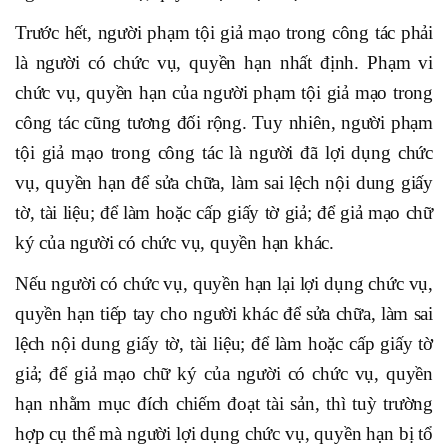
Trước hết, người phạm tội giả mạo trong công tác phải
là người có chức vụ, quyền hạn nhất định. Phạm vi
chức vụ, quyền hạn của người phạm tội giả mạo trong
công tác cũng tương đối rộng. Tuy nhiên, người phạm
tội giả mạo trong công tác là người đã lợi dụng chức
vụ, quyền hạn để sửa chữa, làm sai lệch nội dung giấy
tờ, tài liệu; để làm hoặc cấp giấy tờ giả; để giả mạo chữ
ký của người có chức vụ, quyền hạn khác.
Nếu người có chức vụ, quyền hạn lại lợi dụng chức vụ,
quyền hạn tiếp tay cho người khác để sửa chữa, làm sai
lệch nội dung giấy tờ, tài liệu; để làm hoặc cấp giấy tờ
giả; để giả mạo chữ ký của người có chức vụ, quyền
hạn nhằm mục đích chiếm đoạt tài sản, thì tuỳ trường
hợp cụ thể mà người lợi dụng chức vụ, quyền hạn bị tổ