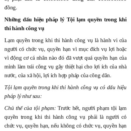
đồng.
Những dấu hiệu pháp lý Tội lạm quyền trong khi
thi hành công vụ
Lạm quyền trong khi thi hành công vụ là hành vi của
người có chức vụ, quyền hạn vì mục đích vụ lợi hoặc
vì động cơ cá nhân nào đó đã vượt quá quyền hạn của
mình làm trái công vụ gây thiệt hại cho lợi ích của nhà
nước, của xã hội, lợi ích hợp pháp của công dân.
Tội lạm quyền trong khi thi hành công vụ có dấu hiệu
pháp lý như sau:
Chủ thể của tội phạm:
Trước hết, người phạm tội lạm
quyền trong khi thi hành công vụ phải là người có
chức vụ, quyền hạn, nếu không có chức vụ, quyền hạn