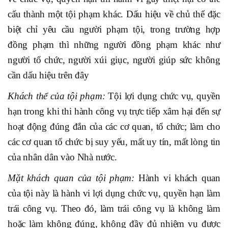
cấu thành một tội phạm khác. Dấu hiệu về chủ thể đặc
biệt chỉ yêu cầu người phạm tội, trong trường hợp
đồng phạm thì những người đồng phạm khác như
người tổ chức, người xúi giục, người giúp sức không
cần dấu hiệu trên đây
Khách thể của tội phạm:
Tội lợi dụng chức vụ, quyền
hạn trong khi thi hành công vụ trực tiếp xâm hại đến sự
hoạt động đúng đắn của các cơ quan, tổ chức; làm cho
các cơ quan tổ chức bị suy yếu, mất uy tín, mất lòng tin
của nhân dân vào Nhà nước.
Mặt khách quan của tội phạm:
Hành vi khách quan
của tội này là hành vi lợi dụng chức vụ, quyền hạn làm
trái công vụ. Theo đó, làm trái công vụ là không làm
hoặc làm không đúng, không đầy đủ nhiệm vụ được