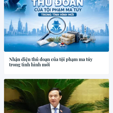
Nhận diện thủ đoạn của tội phạm ma túy
trong tình hình mới