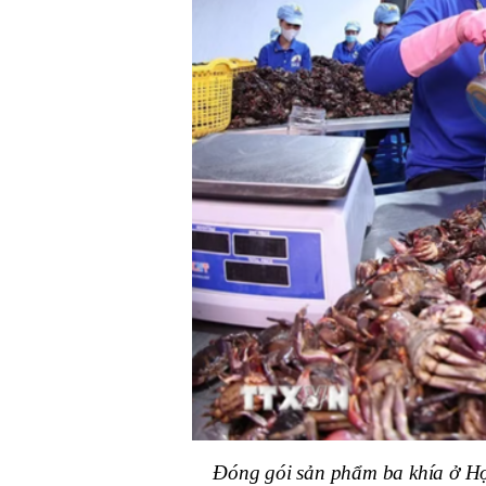
Đóng gói sản phẩm ba khía ở H