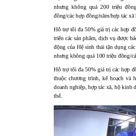
nhưng không quá 200 triệu đồng
đồng/các hợp đồng/năm/hợp tác xã 
Hỗ trợ tối đa 50% giá trị các hợp đ
triển các sản phẩm, dịch vụ được bả
động của Hệ sinh thái tận dụng cá
nhưng không quá 100 triệu đồng/cá
Hỗ trợ tối đa 50% giá trị các hợp
thuộc chương trình, kế hoạch và 
doanh nghiệp, hợp tác xã, hộ kinh
thể.