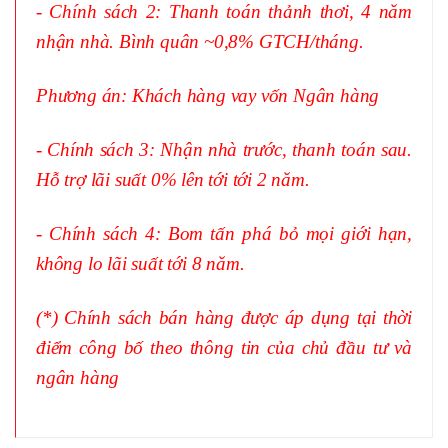
- Chính sách 2: Thanh toán thảnh thơi, 4 năm
nhận nhà. Bình quân ~0,8% GTCH/tháng.
Phương án: Khách hàng vay vốn Ngân hàng
- Chính sách 3: Nhận nhà trước, thanh toán sau.
Hỗ trợ lãi suất 0% lên tới tới 2 năm.
- Chính sách 4: Bom tấn phá bỏ mọi giới hạn,
không lo lãi suất tới 8 năm.
(*) Chính sách bán hàng được áp dụng tại thời
điểm công bố theo thông tin của chủ đầu tư và
ngân hàng