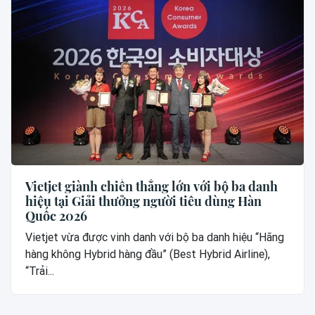
Vietjet giành chiến thắng lớn với bộ ba danh
hiệu tại Giải thưởng người tiêu dùng Hàn
Quốc 2026
Vietjet vừa được vinh danh với bộ ba danh hiệu “Hãng
hàng không Hybrid hàng đầu” (Best Hybrid Airline),
“Trải...