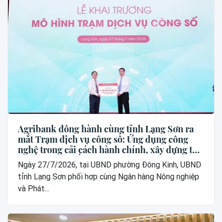
Agribank đồng hành cùng tỉnh Lạng Sơn ra
mắt Trạm dịch vụ công số: Ứng dụng công
nghệ trong cải cách hành chính, xây dựng thế
hệ “công dân số”
Ngày 27/7/2026, tại UBND phường Đông Kinh, UBND
tỉnh Lạng Sơn phối hợp cùng Ngân hàng Nông nghiệp
và Phát...