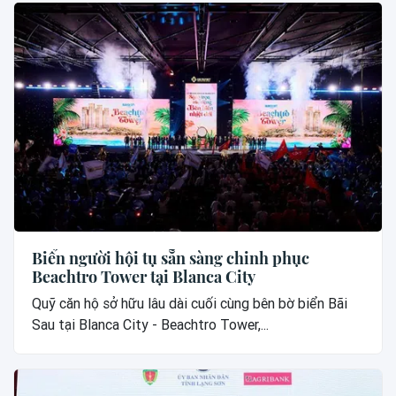
Biển người hội tụ sẵn sàng chinh phục
Beachtro Tower tại Blanca City
Quỹ căn hộ sở hữu lâu dài cuối cùng bên bờ biển Bãi
Sau tại Blanca City - Beachtro Tower,...