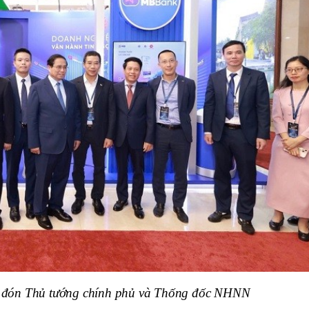
ự đón Thủ tướng chính phủ và Thống đốc NHNN