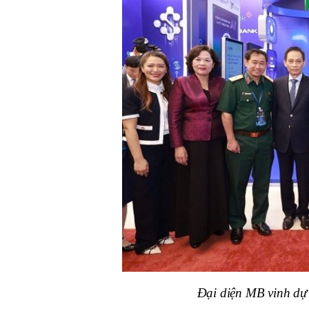
Đại diện MB vinh d