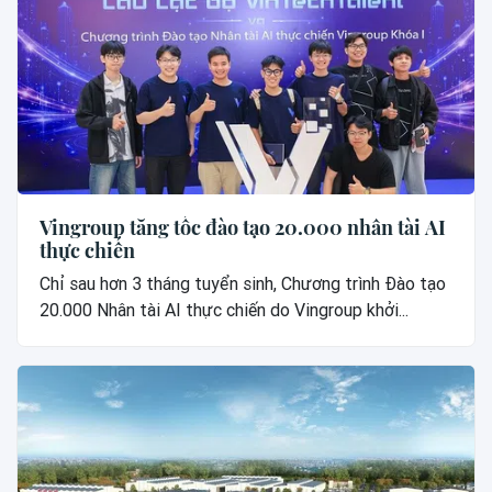
Vingroup tăng tốc đào tạo 20.000 nhân tài AI
thực chiến
Chỉ sau hơn 3 tháng tuyển sinh, Chương trình Đào tạo
20.000 Nhân tài AI thực chiến do Vingroup khởi...