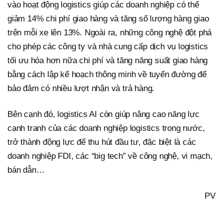
vào hoạt động logistics giúp các doanh nghiệp có thể
giảm 14% chi phí giao hàng và tăng số lượng hàng giao
trên mỗi xe lên 13%. Ngoài ra, những công nghệ đột phá
cho phép các công ty và nhà cung cấp dịch vụ logistics
tối ưu hóa hơn nữa chi phí và tăng năng suất giao hàng
bằng cách lập kế hoạch thông minh về tuyến đường để
bảo đảm có nhiều lượt nhận và trả hàng.
Bên cạnh đó, logistics AI còn giúp nâng cao năng lực
cạnh tranh của các doanh nghiệp logistics trong nước,
trở thành động lực để thu hút đầu tư, đặc biệt là các
doanh nghiệp FDI, các “big tech” về công nghệ, vi mạch,
bán dẫn…
PV