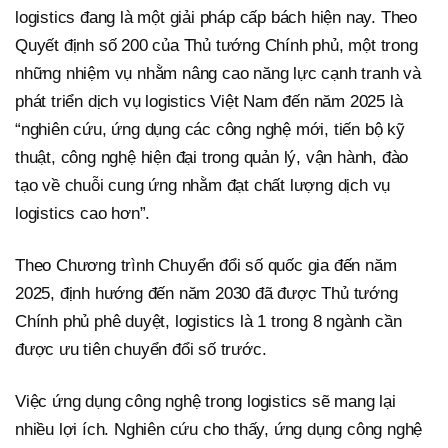
logistics đang là một giải pháp cấp bách hiện nay. Theo
Quyết định số 200 của Thủ tướng Chính phủ, một trong
những nhiệm vụ nhằm nâng cao năng lực cạnh tranh và
phát triển dịch vụ logistics Việt Nam đến năm 2025 là
“nghiên cứu, ứng dụng các công nghệ mới, tiến bộ kỹ
thuật, công nghệ hiện đại trong quản lý, vận hành, đào
tạo về chuỗi cung ứng nhằm đạt chất lượng dịch vụ
logistics cao hơn”.
Theo Chương trình Chuyển đổi số quốc gia đến năm
2025, định hướng đến năm 2030 đã được Thủ tướng
Chính phủ phê duyệt, logistics là 1 trong 8 ngành cần
được ưu tiên chuyển đổi số trước.
Việc ứng dụng công nghệ trong logistics sẽ mang lại
nhiều lợi ích. Nghiên cứu cho thấy, ứng dụng công nghệ