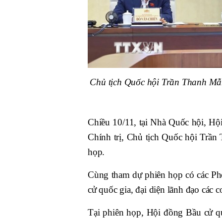
Chủ tịch Quốc hội Trần Thanh Mẫn
Chiều 10/11, tại Nhà Quốc hội, Hộ
Chính trị, Chủ tịch Quốc hội Trần
họp.
Cùng tham dự phiên họp có các Ph
cử quốc gia, đại diện lãnh đạo các c
Tại phiên họp, Hội đồng Bầu cử q