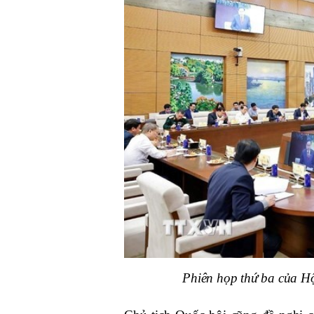
Phiên họp thứ ba của H