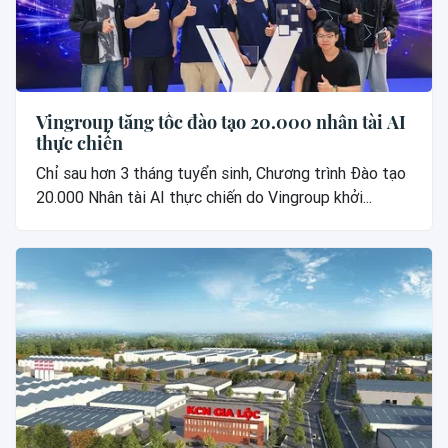
Vingroup tăng tốc đào tạo 20.000 nhân tài AI
thực chiến
Chỉ sau hơn 3 tháng tuyển sinh, Chương trình Đào tạo
20.000 Nhân tài AI thực chiến do Vingroup khởi...