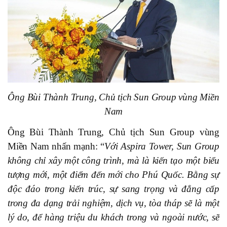
Ông Bùi Thành Trung, Chủ tịch Sun Group vùng Miền
Nam
Ông Bùi Thành Trung, Chủ tịch Sun Group vùng
Miền Nam nhấn mạnh: “
Với Aspira Tower, Sun Group
không chỉ xây một công trình, mà là kiến tạo một biểu
tượng mới, một điểm đến mới cho Phú Quốc. Bằng sự
độc đáo trong kiến trúc, sự sang trọng và đẳng cấp
trong đa dạng trải nghiệm, dịch vụ, tòa tháp sẽ là một
lý do, để hàng triệu du khách trong và ngoài nước, sẽ