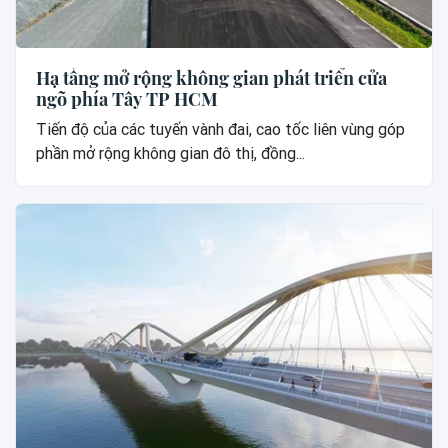
Hạ tầng mở rộng không gian phát triển cửa
ngõ phía Tây TP HCM
Tiến độ của các tuyến vành đai, cao tốc liên vùng góp
phần mở rộng không gian đô thị, đồng...