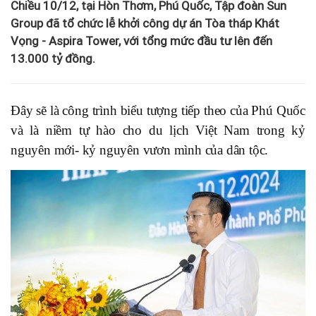
Chiều 10/12, tại Hòn Thơm, Phú Quốc, Tập đoàn Sun
Group đã tổ chức lễ khởi công dự án Tòa tháp Khát
Vọng - Aspira Tower, với tổng mức đầu tư lên đến
13.000 tỷ đồng.
Đây sẽ là công trình biểu tượng tiếp theo của Phú Quốc
và là niềm tự hào cho du lịch Việt Nam trong kỷ
nguyên mới- kỷ nguyên vươn mình của dân tộc.