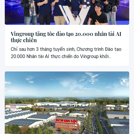
Vingroup tăng tốc đào tạo 20.000 nhân tài AI
thực chiến
Chỉ sau hơn 3 tháng tuyển sinh, Chương trình Đào tạo
20.000 Nhân tài AI thực chiến do Vingroup khởi...