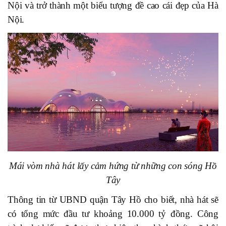
Nội và trở thành một biểu tượng đề cao cái đẹp của Hà
Nội.
Mái vòm nhà hát lấy cảm hứng từ những con sóng Hồ
Tây
Thông tin từ UBND quận Tây Hồ cho biết, nhà hát sẽ
có tổng mức đầu tư khoảng 10.000 tỷ đồng. Công