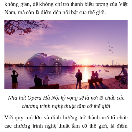
không gian, để không chỉ trở thành biểu tượng của Việt
Nam, mà còn là điểm đến nổi bật của thế giới.
Nhà hát Opera Hà Nội kỳ vọng sẽ là nơi tổ chức các
chương trình nghệ thuật tầm cỡ thế giới
Với quy mô lớn và định hướng trở thành nơi tổ chức
các chương trình nghệ thuật tầm cỡ thế giới, là điểm