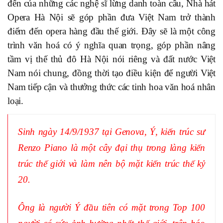
đến của những các nghệ sĩ lừng danh toàn cầu, Nhà hát
Opera Hà Nội sẽ góp phần đưa Việt Nam trở thành
điểm đến opera hàng đầu thế giới. Đây sẽ là một công
trình văn hoá có ý nghĩa quan trọng, góp phần nâng
tầm vị thế thủ đô Hà Nội nói riêng và đất nước Việt
Nam nói chung, đồng thời tạo điều kiện để người Việt
Nam tiếp cận và thưởng thức các tinh hoa văn hoá nhân
loại.
Sinh ngày 14/9/1937 tại Genova, Ý, kiến trúc sư
Renzo Piano là một cây đại thụ trong làng kiến
trúc thế giới và làm nên bộ mặt kiến trúc thế kỷ
20.
Ông là người Ý đầu tiên có mặt trong Top 100