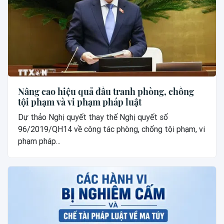
Nâng cao hiệu quả đấu tranh phòng, chống
tội phạm và vi phạm pháp luật
Dự thảo Nghị quyết thay thế Nghị quyết số
96/2019/QH14 về công tác phòng, chống tội phạm, vi
phạm pháp...