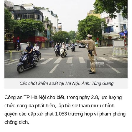
Các chốt kiểm soát tại Hà Nội. Ảnh: Tùng Giang
Công an TP Hà Nội cho biết, trong ngày 2.8, lực lượng
chức năng đã phát hiện, lập hồ sơ tham mưu chính
quyền các cấp xử phạt 1.053 trường hợp vi phạm phòng
chống dịch.