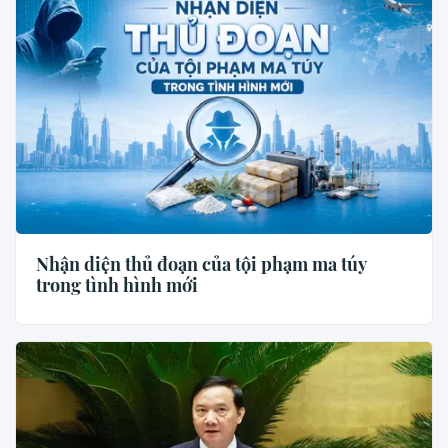
Nhận diện thủ đoạn của tội phạm ma túy
trong tình hình mới