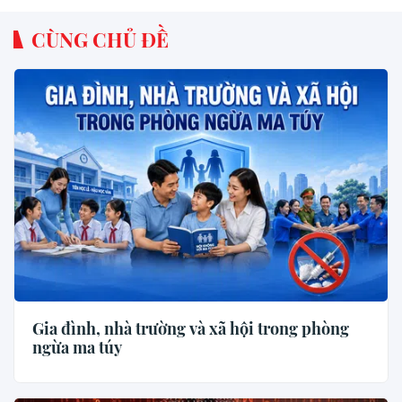
CÙNG CHỦ ĐỀ
Gia đình, nhà trường và xã hội trong phòng
ngừa ma túy