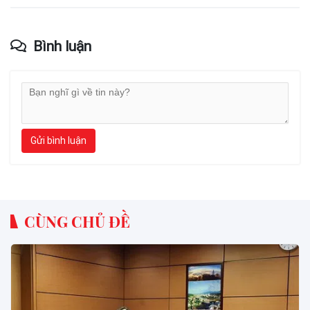
Bình luận
Gửi bình luận
CÙNG CHỦ ĐỀ