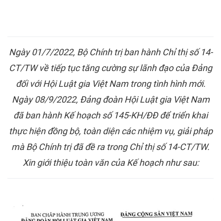
Ngày 01/7/2022, Bộ Chính trị ban hành Chỉ thị số 14-
CT/TW về tiếp tục tăng cường sự lãnh đạo của Đảng
đối với Hội Luật gia Việt Nam trong tình hình mới.
Ngày 08/9/2022, Đảng đoàn Hội Luật gia Việt Nam
đã ban hành Kế hoạch số 145-KH/ĐĐ để triển khai
thực hiện đồng bộ, toàn diện các nhiệm vụ, giải pháp
mà Bộ Chính trị đã đề ra trong Chỉ thị số 14-CT/TW.
Xin giới thiệu toàn văn của Kế hoạch như sau: