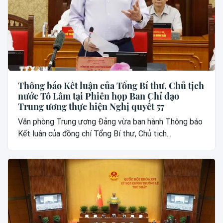
Thông báo Kết luận của Tổng Bí thư, Chủ tịch
nước Tô Lâm tại Phiên họp Ban Chỉ đạo
Trung ương thực hiện Nghị quyết 57
Văn phòng Trung ương Đảng vừa ban hành Thông báo
Kết luận của đồng chí Tổng Bí thư, Chủ tịch...