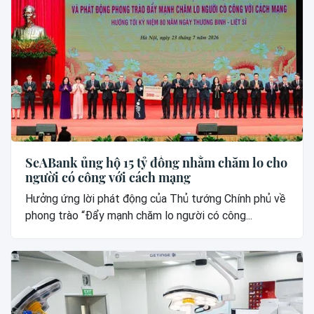
SeABank ủng hộ 15 tỷ đồng nhằm chăm lo cho
người có công với cách mạng
Hưởng ứng lời phát động của Thủ tướng Chính phủ về
phong trào “Đẩy mạnh chăm lo người có công...