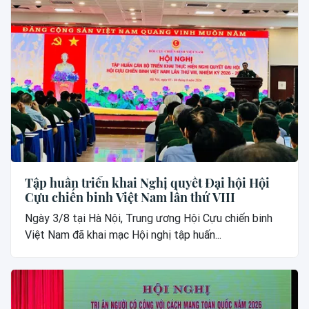
Tập huấn triển khai Nghị quyết Đại hội Hội
Cựu chiến binh Việt Nam lần thứ VIII
Ngày 3/8 tại Hà Nội, Trung ương Hội Cựu chiến binh
Việt Nam đã khai mạc Hội nghị tập huấn...