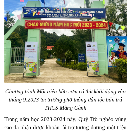
Chương trình Một triệu bữa cơm có thịt khởi động vào
tháng 9.2023 tại trường phổ thông dân tộc bán trú
THCS Măng Cành
Trong năm học 2023-2024 này, Quỹ Trò nghèo vùng
cao đã nhận được khoản tài trợ tương đương một triệu