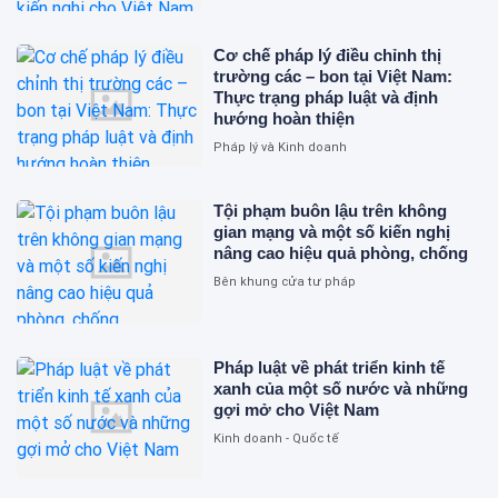
Cơ chế pháp lý điều chỉnh thị
trường các – bon tại Việt Nam:
Thực trạng pháp luật và định
hướng hoàn thiện
Pháp lý và Kinh doanh
Tội phạm buôn lậu trên không
gian mạng và một số kiến nghị
nâng cao hiệu quả phòng, chống
Bên khung cửa tư pháp
Pháp luật về phát triển kinh tế
xanh của một số nước và những
gợi mở cho Việt Nam
Kinh doanh - Quốc tế