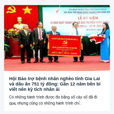
Hội Bảo trợ bệnh nhân nghèo tỉnh Gia Lai
và dấu ấn 751 tỷ đồng: Gần 12 năm bền bỉ
viết nên kỳ tích nhân ái
Có những hành trình được đo bằng số cây số đã đi
qua, nhưng cũng có những hành trình chỉ...