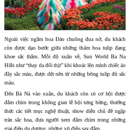
Ngoài việc ngắm hoa Đào chuông đua nở, du khách
còn được dạo bước giữa những thảm hoa tulip đang
khoe sắc thắm. Mỗi độ xuân về, Sun World Ba Na
Hills như “thay da đổi thịt” khi khoác lên mình chiếc áo
đầy sắc màu, được dệt nên từ những bông tulip đủ sắc
màu.
Đến Bà Nà vào xuân, du khách còn có cơ hội được
đắm chìm trong không gian lễ hội tưng bừng, thưởng
thức các tiết mục nghệ thuật, show diễn chủ đề ngập
tràn sắc hoa, đưa người xem đắm chìm trong những
giai điệu du dương, những vũ điệu say đắm.