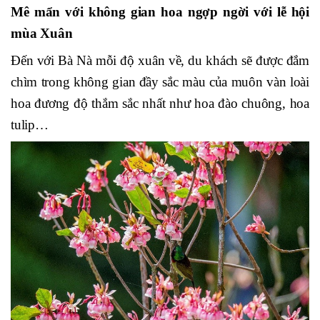
Mê mẩn với không gian hoa ngợp ngời với lễ hội
mùa Xuân
Đến với Bà Nà mỗi độ xuân về, du khách sẽ được đắm
chìm trong không gian đầy sắc màu của muôn vàn loài
hoa đương độ thắm sắc nhất như hoa đào chuông, hoa
tulip…