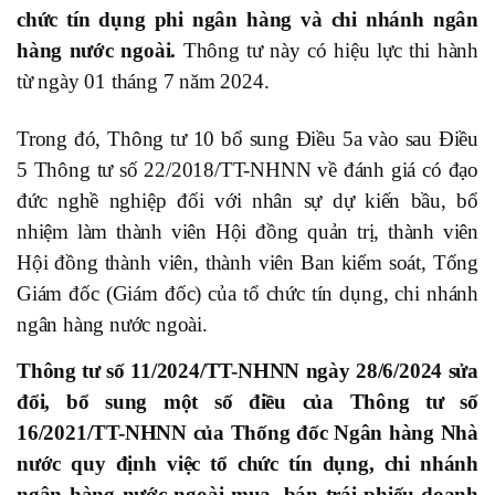
chức tín dụng phi ngân hàng và chi nhánh ngân
hàng nước ngoài.
Thông tư này có hiệu lực thi hành
từ ngày 01 tháng 7 năm 2024.
Trong đó, Thông tư 10 bổ sung Điều 5a vào sau Điều
5 Thông tư số 22/2018/TT-NHNN về đánh giá có đạo
đức nghề nghiệp đối với nhân sự dự kiến bầu, bổ
nhiệm làm thành viên Hội đồng quản trị, thành viên
Hội đồng thành viên, thành viên Ban kiểm soát, Tổng
Giám đốc (Giám đốc) của tổ chức tín dụng, chi nhánh
ngân hàng nước ngoài.
Thông tư số 11/2024/TT-NHNN ngày 28/6/2024 sửa
đổi, bổ sung một số điều của Thông tư số
16/2021/TT-NHNN của Thống đốc Ngân hàng Nhà
nước quy định việc tổ chức tín dụng, chi nhánh
ngân hàng nước ngoài mua, bán trái phiếu doanh