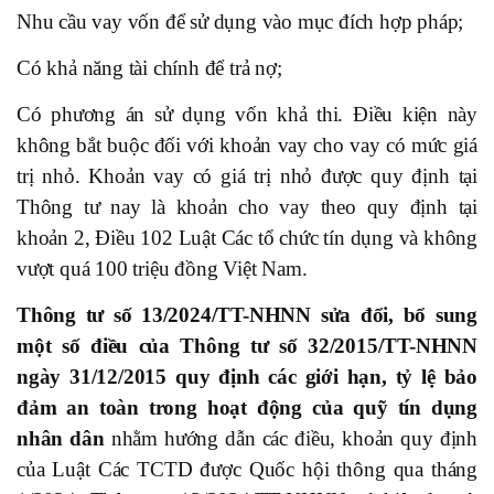
Nhu cầu vay vốn để sử dụng vào mục đích hợp pháp;
Có khả năng tài chính để trả nợ;
Có phương án sử dụng vốn khả thi. Điều kiện này
không bắt buộc đối với khoản vay cho vay có mức giá
trị nhỏ. Khoản vay có giá trị nhỏ được quy định tại
Thông tư nay là khoản cho vay theo quy định tại
khoản 2, Điều 102 Luật Các tổ chức tín dụng và không
vượt quá 100 triệu đồng Việt Nam.
Thông tư số 13/2024/TT-NHNN sửa đổi, bổ sung
một số điều của Thông tư số 32/2015/TT-NHNN
ngày 31/12/2015 quy định các giới hạn, tỷ lệ bảo
đảm an toàn trong hoạt động của quỹ tín dụng
nhân dân
nhằm hướng dẫn các điều, khoản quy định
của Luật Các TCTD được Quốc hội thông qua tháng