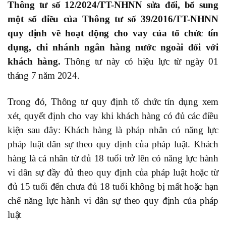
Thông tư số 12/2024/TT-NHNN sửa đổi, bổ sung
một số điều của Thông tư số 39/2016/TT-NHNN
quy định về hoạt động cho vay của tổ chức tín
dụng, chi nhánh ngân hàng nước ngoài đối với
khách hàng.
Thông tư này có hiệu lực từ ngày 01
tháng 7 năm 2024.
Trong đó, Thông tư quy định tổ chức tín dụng xem
xét, quyết định cho vay khi khách hàng có đủ các điều
kiện sau đây: Khách hàng là pháp nhân có năng lực
pháp luật dân sự theo quy định của pháp luật. Khách
hàng là cá nhân từ đủ 18 tuổi trở lên có năng lực hành
vi dân sự đầy đủ theo quy định của pháp luật hoặc từ
đủ 15 tuổi đến chưa đủ 18 tuổi không bị mất hoặc hạn
chế năng lực hành vi dân sự theo quy định của pháp
luật