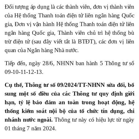
Đối tượng áp dụng là các thành viên, đơn vị thành viên
của Hệ thống Thanh toán điện tử liên ngân hàng Quốc
gia, Đơn vị vận hành Hệ thống Thanh toán điện tử liên
ngân hàng Quốc gia, Thành viên chủ trì hệ thống bù
trừ điện tử (sau đây viết tắt là BTĐT), các đơn vị liên
quan của Ngân hàng Nhà nước.
Tiếp đến, ngày 28/6, NHNN ban hành 5 Thông tư số
09-10-11-12-13.
Cụ thể, Thông tư số 09/2024/TT-NHNN sửa đổi, bổ
sung một số điều của các Thông tư quy định giới
hạn, tỷ lệ bảo đảm an toàn trong hoạt động, hệ
thống kiểm soát nội bộ của tổ chức tín dụng, chi
nhánh nước ngoài.
Thông tư này có hiệu lực từ ngày
01 tháng 7 năm 2024.