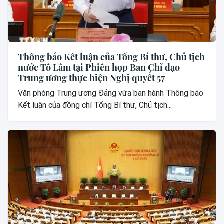
Thông báo Kết luận của Tổng Bí thư, Chủ tịch
nước Tô Lâm tại Phiên họp Ban Chỉ đạo
Trung ương thực hiện Nghị quyết 57
Văn phòng Trung ương Đảng vừa ban hành Thông báo
Kết luận của đồng chí Tổng Bí thư, Chủ tịch...