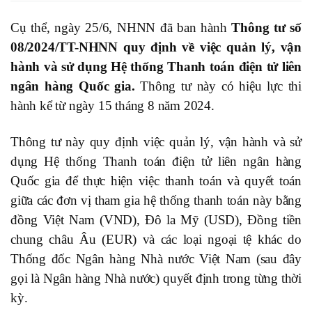
Cụ thể, ngày 25/6, NHNN đã ban hành
Thông tư số
08/2024/TT-NHNN quy định về việc quản lý, vận
hành và sử dụng Hệ thống Thanh toán điện tử liên
ngân hàng Quốc gia.
Thông tư này có hiệu lực thi
hành kể từ ngày 15 tháng 8 năm 2024.
Thông tư này quy định việc quản lý, vận hành và sử
dụng Hệ thống Thanh toán điện tử liên ngân hàng
Quốc gia để thực hiện việc thanh toán và quyết toán
giữa các đơn vị tham gia hệ thống thanh toán này bằng
đồng Việt Nam (VND), Đô la Mỹ (USD), Đồng tiền
chung châu Âu (EUR) và các loại ngoại tệ khác do
Thống đốc Ngân hàng Nhà nước Việt Nam (sau đây
gọi là Ngân hàng Nhà nước) quyết định trong từng thời
kỳ.