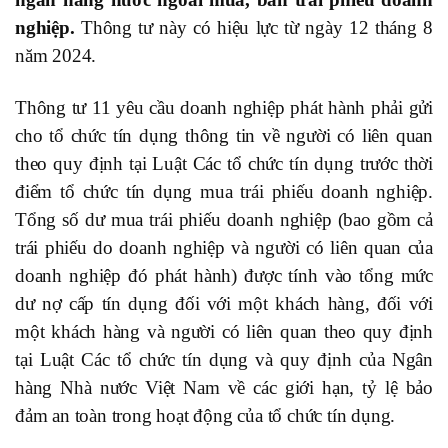
nghiệp.
Thông tư này có hiệu lực từ ngày 12 tháng 8
năm 2024.
Thông tư 11 yêu cầu doanh nghiệp phát hành phải gửi
cho tổ chức tín dụng thông tin về người có liên quan
theo quy định tại Luật Các tổ chức tín dụng trước thời
điểm tổ chức tín dụng mua trái phiếu doanh nghiệp.
Tổng số dư mua trái phiếu doanh nghiệp (bao gồm cả
trái phiếu do doanh nghiệp và người có liên quan của
doanh nghiệp đó phát hành) được tính vào tổng mức
dư nợ cấp tín dụng đối với một khách hàng, đối với
một khách hàng và người có liên quan theo quy định
tại Luật Các tổ chức tín dụng và quy định của Ngân
hàng Nhà nước Việt Nam về các giới hạn, tỷ lệ bảo
đảm an toàn trong hoạt động của tổ chức tín dụng.