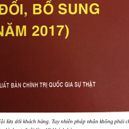
 Tội lừa dối khách hàng. Tuy nhiên pháp nhân không phải c