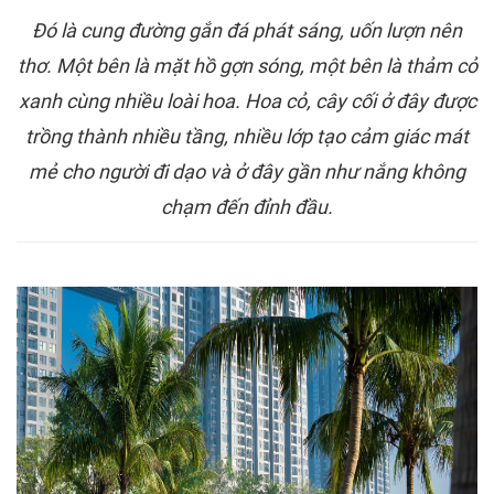
Đó là cung đường gắn đá phát sáng, uốn lượn nên
thơ. Một bên là mặt hồ gợn sóng, một bên là thảm cỏ
xanh cùng nhiều loài hoa. Hoa cỏ, cây cối ở đây được
trồng thành nhiều tầng, nhiều lớp tạo cảm giác mát
mẻ cho người đi dạo và ở đây gần như nắng không
chạm đến đỉnh đầu.