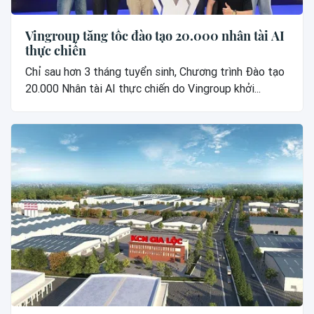
Vingroup tăng tốc đào tạo 20.000 nhân tài AI
thực chiến
Chỉ sau hơn 3 tháng tuyển sinh, Chương trình Đào tạo
20.000 Nhân tài AI thực chiến do Vingroup khởi...