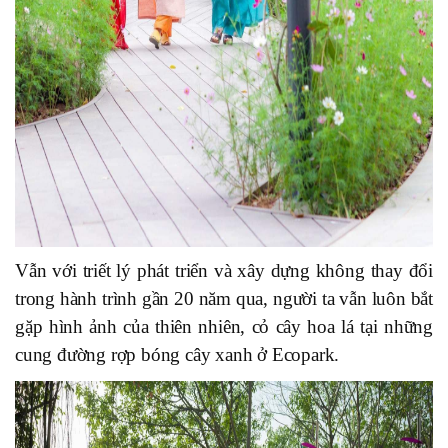
Vẫn với triết lý phát triển và xây dựng không thay đổi
trong hành trình gần 20 năm qua, người ta vẫn luôn bắt
gặp hình ảnh của thiên nhiên, cỏ cây hoa lá tại những
cung đường rợp bóng cây xanh ở Ecopark.