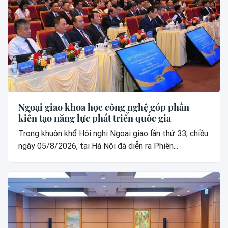
Ngoại giao khoa học công nghệ góp phần
kiến tạo năng lực phát triển quốc gia
Trong khuôn khổ Hội nghị Ngoại giao lần thứ 33, chiều
ngày 05/8/2026, tại Hà Nội đã diễn ra Phiên...