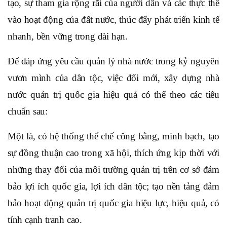
tạo, sự tham gia rộng rãi của người dân và các thực thể
vào hoạt động của đất nước, thúc đẩy phát triển kinh tế
nhanh, bền vững trong dài hạn.
Để đáp ứng yêu cầu quản lý nhà nước trong kỷ nguyên
vươn mình của dân tộc, việc đổi mới, xây dựng nhà
nước quản trị quốc gia hiệu quả có thể theo các tiêu
chuẩn sau:
Một là, có hệ thống thể chế công bằng, minh bạch, tạo
sự đồng thuận cao trong xã hội, thích ứng kịp thời với
những thay đổi của môi trường quản trị trên cơ sở đảm
bảo lợi ích quốc gia, lợi ích dân tộc; tạo nền tảng đảm
bảo hoạt động quản trị quốc gia hiệu lực, hiệu quả, có
tính cạnh tranh cao.