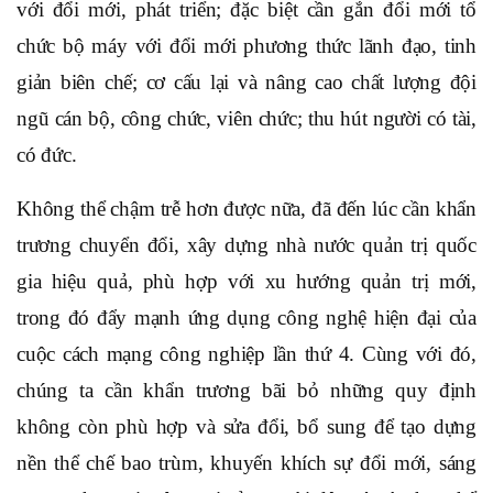
với đổi mới, phát triển; đặc biệt cần gắn đổi mới tổ
chức bộ máy với đổi mới phương thức lãnh đạo, tinh
giản biên chế; cơ cấu lại và nâng cao chất lượng đội
ngũ cán bộ, công chức, viên chức; thu hút người có tài,
có đức.
Không thể chậm trễ hơn được nữa, đã đến lúc cần khẩn
trương chuyển đổi, xây dựng nhà nước quản trị quốc
gia hiệu quả, phù hợp với xu hướng quản trị mới,
trong đó đẩy mạnh ứng dụng công nghệ hiện đại của
cuộc cách mạng công nghiệp lần thứ 4. Cùng với đó,
chúng ta cần khẩn trương bãi bỏ những quy định
không còn phù hợp và sửa đổi, bổ sung để tạo dựng
nền thể chế bao trùm, khuyến khích sự đổi mới, sáng