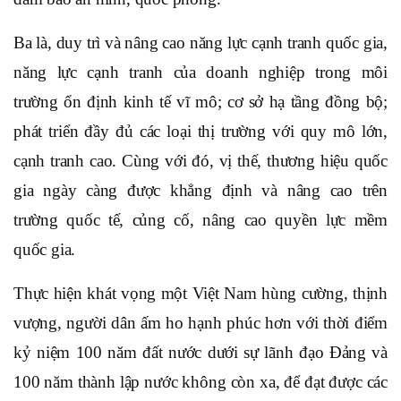
Ba là, duy trì và nâng cao năng lực cạnh tranh quốc gia,
năng lực cạnh tranh của doanh nghiệp trong môi
trường ổn định kinh tế vĩ mô; cơ sở hạ tầng đồng bộ;
phát triển đầy đủ các loại thị trường với quy mô lớn,
cạnh tranh cao. Cùng với đó, vị thế, thương hiệu quốc
gia ngày càng được khẳng định và nâng cao trên
trường quốc tế, củng cố, nâng cao quyền lực mềm
quốc gia.
Thực hiện khát vọng một Việt Nam hùng cường, thịnh
vượng, người dân ấm ho hạnh phúc hơn với thời điểm
kỷ niệm 100 năm đất nước dưới sự lãnh đạo Đảng và
100 năm thành lập nước không còn xa, để đạt được các