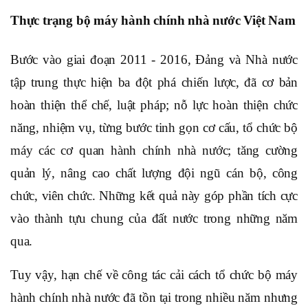
Thực trạng bộ máy hành chính nhà nước Việt Nam
Bước vào giai đoạn 2011 - 2016, Đảng và Nhà nước
tập trung thực hiện ba đột phá chiến lược, đã cơ bản
hoàn thiện thể chế, luật pháp; nỗ lực hoàn thiện chức
năng, nhiệm vụ, từng bước tinh gọn cơ cấu, tổ chức bộ
máy các cơ quan hành chính nhà nước; tăng cường
quản lý, nâng cao chất lượng đội ngũ cán bộ, công
chức, viên chức. Những kết quả này góp phần tích cực
vào thành tựu chung của đất nước trong những năm
qua.
Tuy vậy, hạn chế về công tác cải cách tổ chức bộ máy
hành chính nhà nước đã tồn tại trong nhiều năm nhưng