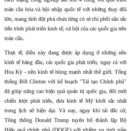
toàn cầu hóa và hội nhập quốc tế với những thay đổi
lớn, mang tính đột phá chưa từng có sẽ chi phối sâu sắc
tiến trình phát triển kinh tế, xã hội của các quốc gia trên
toàn cầu.
Thực tế, điều này đang được áp dụng ở những nền
kinh tế hàng đầu, các quốc gia phát triển, ngay cả với
Hoa Kỳ - nền kinh tế hùng mạnh nhất thế giới. Tổng
thống Bill Clinton với kế hoạch "Tái tạo Chính phủ"
đã giúp nâng cao hiệu quả quản trị quốc gia, đổi mới
chiến lược phát triển, đưa kinh tế Mỹ khởi sắc nhất
trong lịch sử hiện đại. Và nay, ngay khi tái đắc cử,
Tổng thống Donald Trump tuyên bố thành lập Bộ
Hiệu quả chính phủ (DOGE) với nhiệm vụ tinh giản