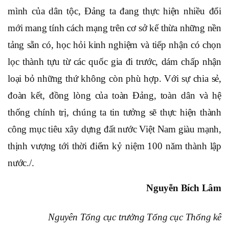
mình của dân tộc, Đảng ta đang thực hiện nhiều đổi
mới mang tính cách mạng trên cơ sở kế thừa những nền
tảng sẵn có, học hỏi kinh nghiệm và tiếp nhận có chọn
lọc thành tựu từ các quốc gia đi trước, dám chấp nhận
loại bỏ những thứ không còn phù hợp. Với sự chia sẻ,
đoàn kết, đồng lòng của toàn Đảng, toàn dân và hệ
thống chính trị, chúng ta tin tưởng sẽ thực hiện thành
công mục tiêu xây dựng đất nước Việt Nam giàu mạnh,
thịnh vượng tới thời điểm kỷ niệm 100 năm thành lập
nước./.
Nguyễn Bích Lâm
Nguyên Tổng cục trưởng Tổng cục Thống kê