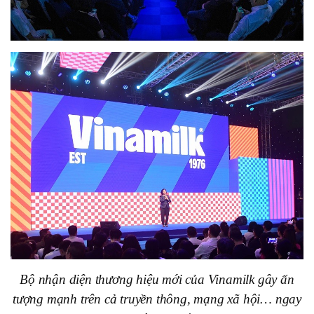
Bộ nhận diện thương hiệu mới của Vinamilk gây ấn
tượng mạnh trên cả truyền thông, mạng xã hội… ngay