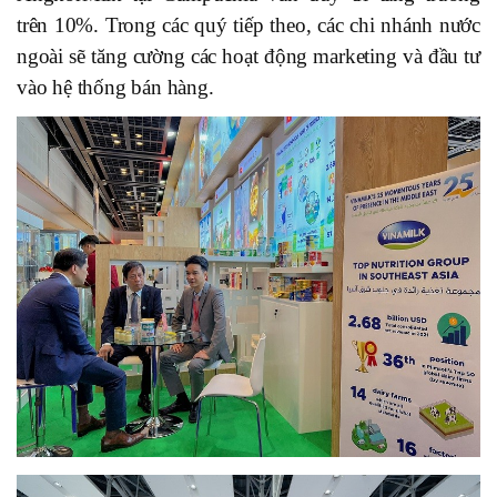
trên 10%. Trong các quý tiếp theo, các chi nhánh nước
ngoài sẽ tăng cường các hoạt động marketing và đầu tư
vào hệ thống bán hàng.