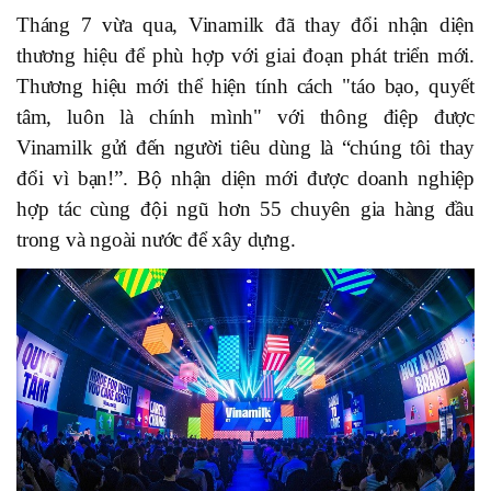
Tháng 7 vừa qua, Vinamilk đã thay đổi nhận diện
thương hiệu để phù hợp với giai đoạn phát triển mới.
Thương hiệu mới thể hiện tính cách "táo bạo, quyết
tâm, luôn là chính mình" với thông điệp được
Vinamilk gửi đến người tiêu dùng là “chúng tôi thay
đổi vì bạn!”. Bộ nhận diện mới được doanh nghiệp
hợp tác cùng đội ngũ hơn 55 chuyên gia hàng đầu
trong và ngoài nước để xây dựng.