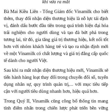
khi vừa ra mắt
Bà Mai Kiều Liên - Tổng Giám đốc Vinamilk cho biết
thêm, thay đổi nhận diện thương hiệu là nỗ lực tái định
vị, đánh dấu bước đầu tiên trong quá trình hiện đại hóa
trải nghiệm cho người dùng và tạo đà bứt phá trong
tương lai, từ đó, gia tăng giá trị thương hiệu, kết nối tốt
hơn với nhóm khách hàng trẻ và tạo ra nhận định mới
về một Vinamilk có chất lượng và giá trị đẳng cấp quốc
tế dành cho người Việt.
Sau khi ra mắt nhận diện thương hiệu mới, Vinamilk sẽ
tiến hành hàng loạt thay đổi trong chuyển đổi số, tuyển
dụng nhân sự, quy trình quản trị,... với mục tiêu tiếp
cận với người tiêu dùng nhanh hơn, hiệu quả hơn.
Trong Quý II, Vinamilk cũng công bố thông tin mang
tính điểm nhấn trong chiến lược phát triển bền vững