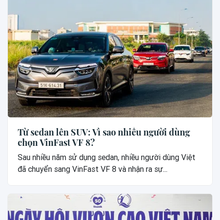
Từ sedan lên SUV: Vì sao nhiều người dùng
chọn VinFast VF 8?
Sau nhiều năm sử dụng sedan, nhiều người dùng Việt
đã chuyển sang VinFast VF 8 và nhận ra sự...