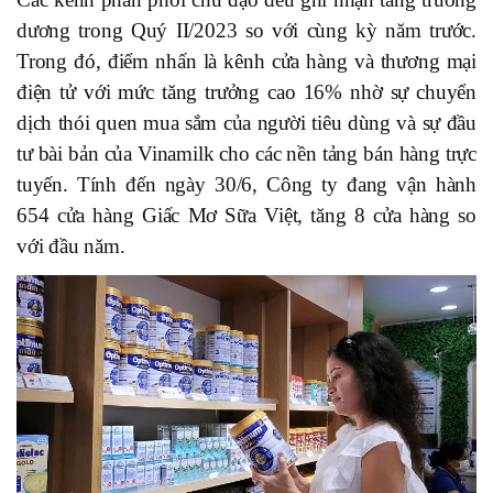
dương trong Quý II/2023 so với cùng kỳ năm trước.
Trong đó, điểm nhấn là kênh cửa hàng và thương mại
điện tử với mức tăng trưởng cao 16% nhờ sự chuyển
dịch thói quen mua sắm của người tiêu dùng và sự đầu
tư bài bản của Vinamilk cho các nền tảng bán hàng trực
tuyến. Tính đến ngày 30/6, Công ty đang vận hành
654 cửa hàng Giấc Mơ Sữa Việt, tăng 8 cửa hàng so
với đầu năm.