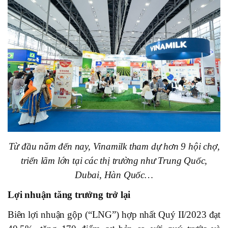
Từ đầu năm đến nay, Vinamilk tham dự hơn 9 hội chợ,
triển lãm lớn tại các thị trường như Trung Quốc,
Dubai, Hàn Quốc…
Lợi nhuận tăng trưởng trở lại
Biên lợi nhuận gộp (“LNG”) hợp nhất Quý II/2023 đạt