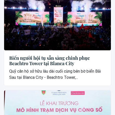
Biển người hội tụ sẵn sàng chinh phục
Beachtro Tower tại Blanca City
Quỹ căn hộ sở hữu lâu dài cuối cùng bên bờ biển Bãi
Sau tại Blanca City - Beachtro Tower,...