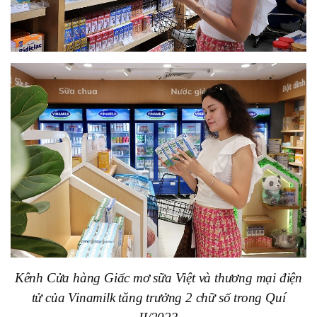
Kênh Cửa hàng Giấc mơ sữa Việt và thương mại điện
tử của Vinamilk tăng trưởng 2 chữ số trong Quí