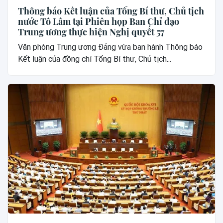
Thông báo Kết luận của Tổng Bí thư, Chủ tịch
nước Tô Lâm tại Phiên họp Ban Chỉ đạo
Trung ương thực hiện Nghị quyết 57
Văn phòng Trung ương Đảng vừa ban hành Thông báo
Kết luận của đồng chí Tổng Bí thư, Chủ tịch...