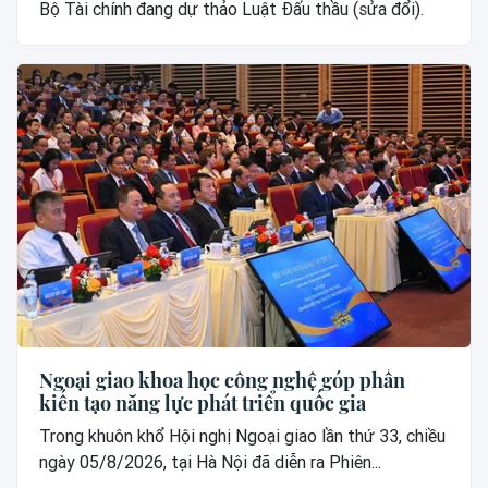
Bộ Tài chính đang dự thảo Luật Đấu thầu (sửa đổi).
Ngoại giao khoa học công nghệ góp phần
kiến tạo năng lực phát triển quốc gia
Trong khuôn khổ Hội nghị Ngoại giao lần thứ 33, chiều
ngày 05/8/2026, tại Hà Nội đã diễn ra Phiên...