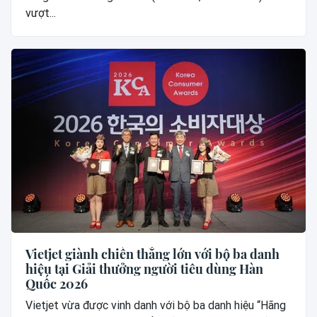
vượt...
Vietjet giành chiến thắng lớn với bộ ba danh
hiệu tại Giải thưởng người tiêu dùng Hàn
Quốc 2026
Vietjet vừa được vinh danh với bộ ba danh hiệu “Hãng