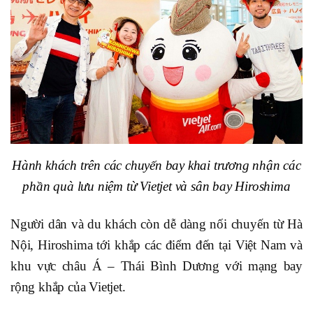
Hành khách trên các chuyến bay khai trương nhận các
phần quà lưu niệm từ Vietjet và sân bay Hiroshima
Người dân và du khách còn dễ dàng nối chuyến từ Hà
Nội, Hiroshima tới khắp các điểm đến tại Việt Nam và
khu vực châu Á – Thái Bình Dương với mạng bay
rộng khắp của Vietjet.