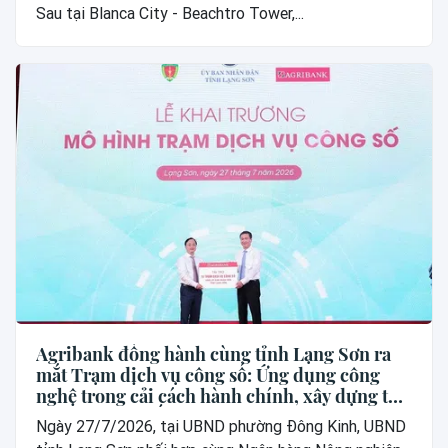
Sau tại Blanca City - Beachtro Tower,...
Agribank đồng hành cùng tỉnh Lạng Sơn ra
mắt Trạm dịch vụ công số: Ứng dụng công
nghệ trong cải cách hành chính, xây dựng thế
hệ “công dân số”
Ngày 27/7/2026, tại UBND phường Đông Kinh, UBND