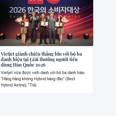
Vietjet giành chiến thắng lớn với bộ ba
danh hiệu tại Giải thưởng người tiêu
dùng Hàn Quốc 2026
Vietjet vừa được vinh danh với bộ ba danh hiệu
“Hãng hàng không Hybrid hàng đầu” (Best
Hybrid Airline), “Trải...