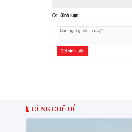
Bình luận
Gửi bình luận
CÙNG CHỦ ĐỀ