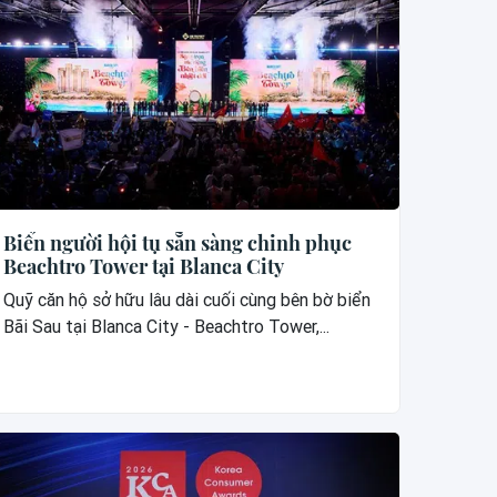
Biển người hội tụ sẵn sàng chinh phục
Beachtro Tower tại Blanca City
Quỹ căn hộ sở hữu lâu dài cuối cùng bên bờ biển
Bãi Sau tại Blanca City - Beachtro Tower,...