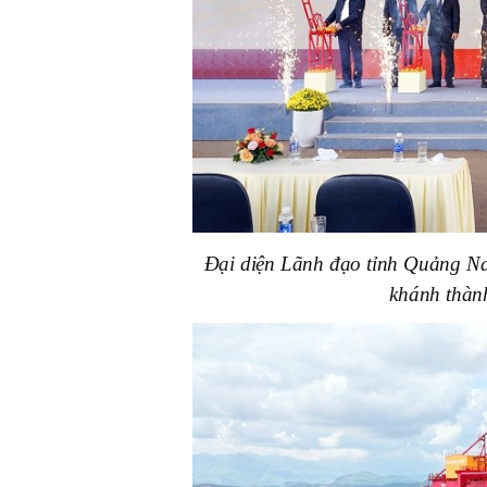
Đại diện Lãnh đạo tỉnh Quảng N
khánh thành