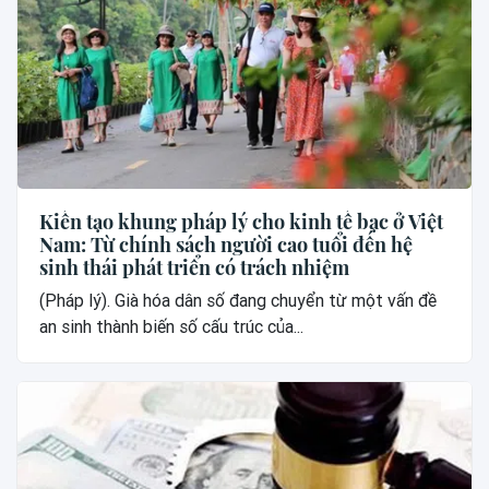
Kiến tạo khung pháp lý cho kinh tế bạc ở Việt
Nam: Từ chính sách người cao tuổi đến hệ
sinh thái phát triển có trách nhiệm
(Pháp lý). Già hóa dân số đang chuyển từ một vấn đề
an sinh thành biến số cấu trúc của...