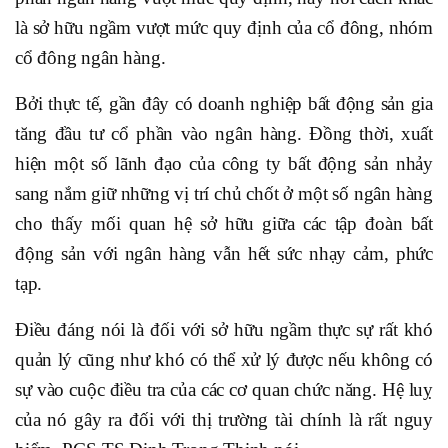
là sở hữu ngầm vượt mức quy định của cổ đông, nhóm
cổ đông ngân hàng.
Bởi thực tế, gần đây có doanh nghiệp bất động sản gia
tăng đầu tư cổ phần vào ngân hàng. Đồng thời, xuất
hiện một số lãnh đạo của công ty bất động sản nhảy
sang nắm giữ những vị trí chủ chốt ở một số ngân hàng
cho thấy mối quan hệ sở hữu giữa các tập đoàn bất
động sản với ngân hàng vẫn hết sức nhạy cảm, phức
tạp.
Điều đáng nói là đối với sở hữu ngầm thực sự rất khó
quản lý cũng như khó có thể xử lý được nếu không có
sự vào cuộc điều tra của các cơ quan chức năng. Hệ luỵ
của nó gây ra đối với thị trường tài chính là rất nguy