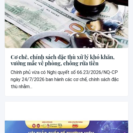
Cơ chế, chính sách đặc thù xử lý khó khăn,
vướng mắc về phòng, chống rửa tiền
Chính phủ vừa có Nghị quyết số 66.23/2026/NQ-CP
ngày 24/7/2026 ban hành các cơ chế, chính sách đặc
thù nhằm...