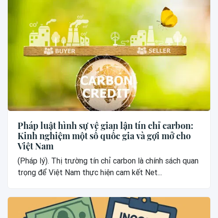
Pháp luật hình sự về gian lận tín chỉ carbon:
Kinh nghiệm một số quốc gia và gợi mở cho
Việt Nam
(Pháp lý). Thị trường tín chỉ carbon là chính sách quan
trọng để Việt Nam thực hiện cam kết Net...