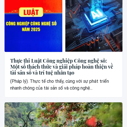
Thực thi Luật Công nghiệp Công nghệ số:
Một số thách thức và giải pháp hoàn thiện về
tài sản số và trí tuệ nhân tạo
(Pháp lý). Thực tế cho thấy, cùng với sự phát triển
nhanh chóng của tài sản số và công nghệ...