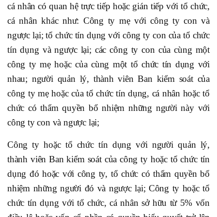
cá nhân có quan hệ trực tiếp hoặc gián tiếp với tổ chức,
cá nhân khác như: Công ty mẹ với công ty con và
ngược lại; tổ chức tín dụng với công ty con của tổ chức
tín dụng và ngược lại; các công ty con của cùng một
công ty mẹ hoặc của cùng một tổ chức tín dụng với
nhau; người quản lý, thành viên Ban kiểm soát của
công ty mẹ hoặc của tổ chức tín dụng, cá nhân hoặc tổ
chức có thẩm quyền bổ nhiệm những người này với
công ty con và ngược lại;
Công ty hoặc tổ chức tín dụng với người quản lý,
thành viên Ban kiểm soát của công ty hoặc tổ chức tín
dụng đó hoặc với công ty, tổ chức có thẩm quyền bổ
nhiệm những người đó và ngược lại; Công ty hoặc tổ
chức tín dụng với tổ chức, cá nhân sở hữu từ 5% vốn