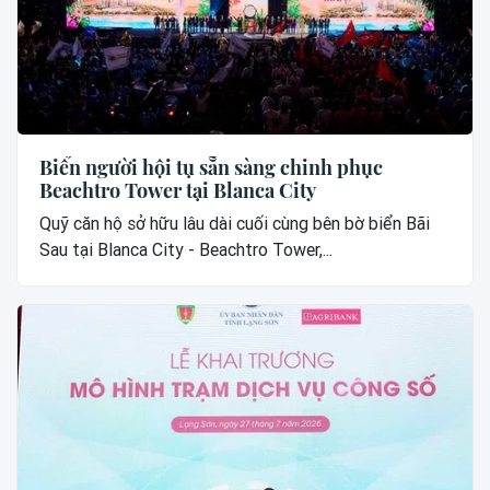
Biển người hội tụ sẵn sàng chinh phục
Beachtro Tower tại Blanca City
Quỹ căn hộ sở hữu lâu dài cuối cùng bên bờ biển Bãi
Sau tại Blanca City - Beachtro Tower,...