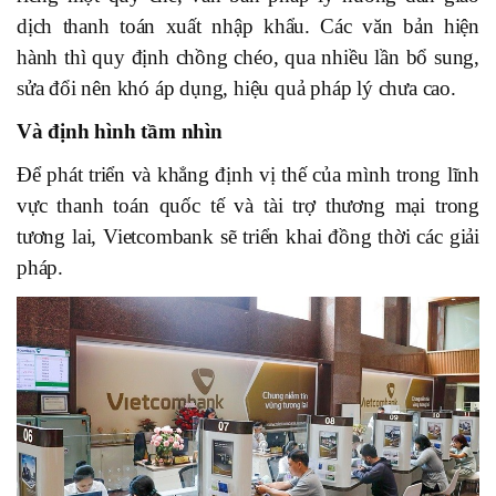
dịch thanh toán xuất nhập khẩu. Các văn bản hiện
hành thì quy định chồng chéo, qua nhiều lần bổ sung,
sửa đổi nên khó áp dụng, hiệu quả pháp lý chưa cao.
Và
định hình
tầm nhìn
Để phát triển và khẳng định vị thế của mình trong lĩnh
vực thanh toán quốc tế và tài trợ thương mại trong
tương lai, Vietcombank sẽ triển khai đồng thời các giải
pháp.