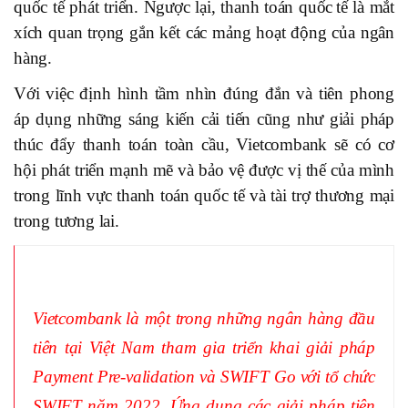
quốc tế phát triển. Ngược lại, thanh toán quốc
tế là mắt
xích quan trọng gắn kết các mảng hoạt động của ngân
hàng.
Với việc định hình tầm nhìn đúng đắn và tiên phong
áp dụng những sáng kiến cải tiến cũng như giải pháp
thúc đẩy thanh toán toàn cầu, Vietcombank sẽ có cơ
hội phát triển mạnh mẽ và bảo vệ được vị thế của mình
trong lĩnh vực thanh toán quốc tế và tài trợ thương mại
trong tương lai.
Vietcombank là một trong những ngân hàng đầu
tiên tại Việt Nam tham gia triển khai giải pháp
Payment Pre-validation và SWIFT Go với tổ chức
SWIFT năm 2022. Ứng dụng các giải pháp tiên