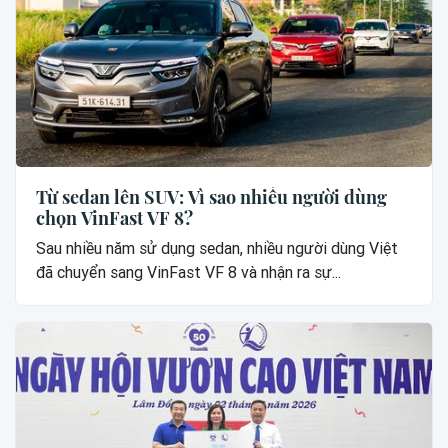
Từ sedan lên SUV: Vì sao nhiều người dùng
chọn VinFast VF 8?
Sau nhiều năm sử dụng sedan, nhiều người dùng Việt
đã chuyển sang VinFast VF 8 và nhận ra sự...