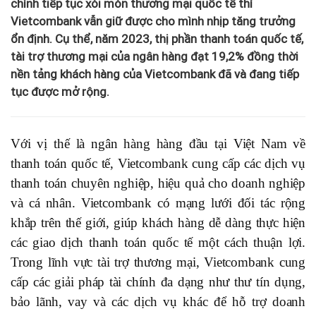
chính tiếp tục xói mòn thương mại quốc tế thì
Vietcombank vẫn giữ được cho mình nhịp tăng trưởng
ổn định. Cụ thể, năm 2023, thị phần thanh toán quốc tế,
tài trợ thương mại của ngân hàng đạt 19,2% đồng thời
nền tảng khách hàng của Vietcombank đã và đang tiếp
tục được mở rộng.
Với vị thế là ngân hàng hàng đầu tại Việt Nam về
thanh toán quốc tế, Vietcombank cung cấp các dịch vụ
thanh toán chuyên nghiệp, hiệu quả cho doanh nghiệp
và cá nhân. Vietcombank có mạng lưới đối tác rộng
khắp trên thế giới, giúp khách hàng dễ dàng thực hiện
các giao dịch thanh toán quốc tế một cách thuận lợi.
Trong lĩnh vực tài trợ thương mại, Vietcombank cung
cấp các giải pháp tài chính đa dạng như thư tín dụng,
bảo lãnh, vay và các dịch vụ khác để hỗ trợ doanh