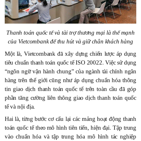
Thanh toán quốc tế và tài trợ thương mại là thế mạnh
của Vietcombank để thu hút và giữ chân khách hàng
Một là, Vietcombank đã xây dựng chiến lược áp dụng
tiêu chuẩn thanh toán quốc tế ISO 20022. Việc sử dụng
“ngôn ngữ vận hành chung” của ngành tài chính ngân
hàng trên thế giới cũng như áp dụng chuẩn hóa thông
tin giao dịch thanh toán quốc tế trên toàn cầu đã góp
phần tăng cường liên thông giao dịch thanh toán quốc
tế và nội địa.
Hai là, từng bước cơ cấu lại các mảng hoạt động thanh
toán quốc tế theo
mô hình tiên tiến, hiện đại. Tập trung
vào chuẩn hóa và tập trung hóa mô hình tác nghiệp