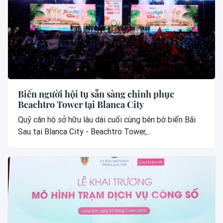
Biển người hội tụ sẵn sàng chinh phục
Beachtro Tower tại Blanca City
Quỹ căn hộ sở hữu lâu dài cuối cùng bên bờ biển Bãi
Sau tại Blanca City - Beachtro Tower,...