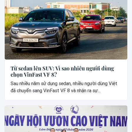
Từ sedan lên SUV: Vì sao nhiều người dùng
chọn VinFast VF 8?
Sau nhiều năm sử dụng sedan, nhiều người dùng Việt
đã chuyển sang VinFast VF 8 và nhận ra sự...