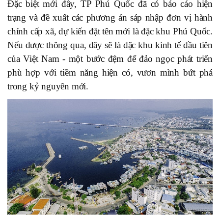
Đặc biệt mới đây, TP Phú Quốc đã có báo cáo hiện
trạng và đề xuất các phương án sáp nhập đơn vị hành
chính cấp xã, dự kiến đặt tên mới là đặc khu Phú Quốc.
Nếu được thông qua, đây sẽ là đặc khu kinh tế đầu tiên
của Việt Nam - một bước đệm để đảo ngọc phát triển
phù hợp với tiềm năng hiện có, vươn mình bứt phá
trong kỷ nguyên mới.