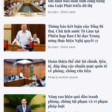
lớn nhất bảo đảm tính công bằng
của Luật Phát triển đô thị
Sự kiện - Chính sách
Thông báo Kết luận của Tổng Bí
thư, Chủ tịch nước Tô Lâm tại
Phiên họp Ban Chỉ đạo Trung
ương thực hiện Nghị quyết 57
Sự kiện - Chính sách
Hoàn thiện thể chế tài chính, tiền
tệ, đáp ứng các chuẩn mực quốc tế
về phòng, chống rửa tiền
Pháp lý và Kinh doanh
Nâng cao hiệu quả đấu tranh
phòng, chống tội phạm và vi phạm
pháp luật