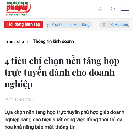
Hội đồng Biên tập
han Trung Lý - Phó Chủ tịch Hội đồng
TS. Hà Công Anh Bảo - Phó Ch
Trang chủ
Thông tin kinh doanh
4 tiêu chí chọn nền tảng họp
trực tuyến dành cho doanh
nghiệp
08:00 17/06/2024
Lựa chọn nền tảng họp trực tuyến phù hợp giúp doanh
nghiệp nâng cao hiệu suất công việc đồng thời tối đa
hóa khả năng bảo mật thông tin.