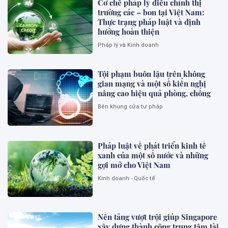
Cơ chế pháp lý điều chỉnh thị
trường các – bon tại Việt Nam:
Thực trạng pháp luật và định
hướng hoàn thiện
Pháp lý và Kinh doanh
Tội phạm buôn lậu trên không
gian mạng và một số kiến nghị
nâng cao hiệu quả phòng, chống
Bên khung cửa tư pháp
Pháp luật về phát triển kinh tế
xanh của một số nước và những
gợi mở cho Việt Nam
Kinh doanh - Quốc tế
Nền tảng vượt trội giúp Singapore
xây dựng thành công trung tâm tài