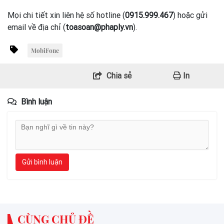
Mọi chi tiết xin liên hệ số hotline (
0915.999.467
) hoặc gửi
email về địa chỉ (
toasoan@phaply.vn
).
MobiFone
Chia sẻ
In
Bình luận
Gửi bình luận
CÙNG CHỦ ĐỀ