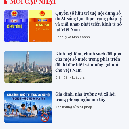
MỚI CẬP NHẬT
Quyền sở hữu trí tuệ nội dung số
do AI sáng tạo, thực trạng pháp lý
và giải pháp phát triển kinh tế số
tại Việt Nam
Pháp lý và Kinh doanh
Kinh nghiệm, chính sách đột phá
của một số nước trong phát triển
đô thị đặc biệt và những gợi mở
cho Việt Nam
Diễn đàn - Luật gia
Gia đình, nhà trường và xã hội
trong phòng ngừa ma túy
Bên khung cửa tư pháp