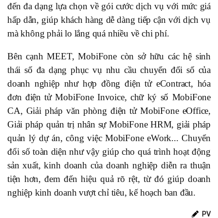
đến đa dạng lựa chọn về gói cước dịch vụ với mức giá
hấp dẫn, giúp khách hàng dễ dàng tiếp cận với dịch vụ
mà không phải lo lắng quá nhiều về chi phí.
Bên cạnh MEET, MobiFone còn sở hữu các hệ sinh
thái số đa dạng phục vụ nhu cầu chuyển đổi số của
doanh nghiệp như hợp đồng điện tử eContract, hóa
đơn điện tử MobiFone Invoice, chữ ký số MobiFone
CA, Giải pháp văn phòng điện tử MobiFone eOffice,
Giải pháp quản trị nhân sự MobiFone HRM, giải pháp
quản lý dự án, công việc MobiFone eWork... Chuyển
đổi số toàn diện như vậy giúp cho quá trình hoạt động
sản xuất, kinh doanh của doanh nghiệp diễn ra thuận
tiện hơn, đem đến hiệu quả rõ rệt, từ đó giúp doanh
nghiệp kinh doanh vượt chỉ tiêu, kế hoạch ban đầu.
PV