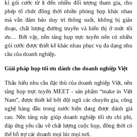
kí gói cước từ ít đến nhiều đối tượng tham gia, cho
phép tổ chức đồng thời nhiều phòng họp khác nhau
mà vẫn đảm bảo duy trì thông suốt, không bị gián
đoạn, chất lượng đường truyền và hiển thị ở mức tối
ưu… Bởi vậy, nền tảng họp trực tuyến nên có nhiều
gói cước được thiết kế khác nhau phục vụ đa dạng nhu
cầu của doanh nghiệp.
Giải pháp họp tối ưu dành cho doanh nghiệp Việt
Thấu hiểu nhu cầu đặc thù của doanh nghiệp Việt, nền
tảng họp trực tuyến MEET - sản phẩm “make in Việt
Nam”, được thiết kế bởi đội ngũ các chuyên gia, công
nghệ hàng đầu trong nước hiện đang được đánh giá
cao. Nền tảng này giúp doanh nghiệp tối ưu chi phí,
đáp ứng yêu cầu về chất lượng cuộc họp, đồng thời có
thể hỗ trợ các doanh mọi lúc mọi nơi.