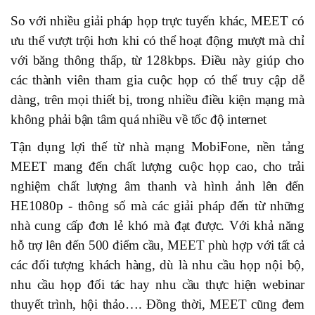
So với nhiều giải pháp họp trực tuyến khác, MEET có
ưu thế vượt trội hơn khi có thể hoạt động mượt mà chỉ
với băng thông thấp, từ 128kbps. Điều này giúp cho
các thành viên tham gia cuộc họp có thể truy cập dễ
dàng, trên mọi thiết bị, trong nhiều điều kiện mạng mà
không phải bận tâm quá nhiều về tốc độ internet
Tận dụng lợi thế từ nhà mạng MobiFone, nền tảng
MEET mang đến chất lượng cuộc họp cao, cho trải
nghiệm chất lượng âm thanh và hình ảnh lên đến
HE1080p - thông số mà các giải pháp đến từ những
nhà cung cấp đơn lẻ khó mà đạt được. Với khả năng
hỗ trợ lên đến 500 điểm cầu, MEET phù hợp với tất cả
các đối tượng khách hàng, dù là nhu cầu họp nội bộ,
nhu cầu họp đối tác hay nhu cầu thực hiện webinar
thuyết trình, hội thảo…. Đồng thời, MEET cũng đem