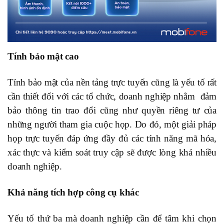
Tính bảo mật cao
Tính bảo mật của nền tảng trực tuyến cũng là yếu tố rất
cần thiết đối với các tổ chức, doanh nghiệp nhằm
đảm
bảo thông tin trao đổi cũng như quyền riêng tư của
những người tham gia cuộc họp. Do đó, một giải pháp
họp trực tuyến đáp ứng đầy đủ các tính năng mã hóa,
xác thực và kiểm soát truy cập sẽ được lòng khá nhiều
doanh nghiệp.
Khả năng tích hợp công cụ khác
Yếu tố thứ ba mà doanh nghiệp cần để tâm khi chọn