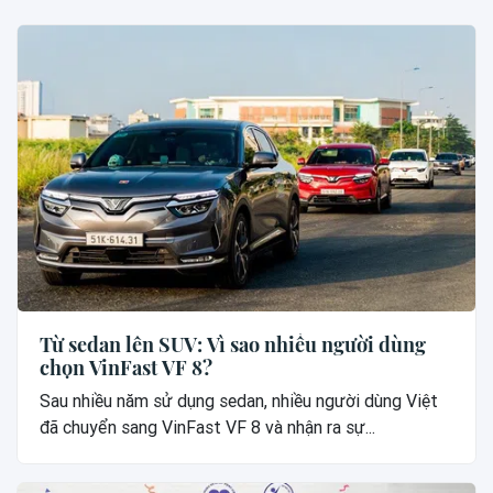
Từ sedan lên SUV: Vì sao nhiều người dùng
chọn VinFast VF 8?
Sau nhiều năm sử dụng sedan, nhiều người dùng Việt
đã chuyển sang VinFast VF 8 và nhận ra sự...