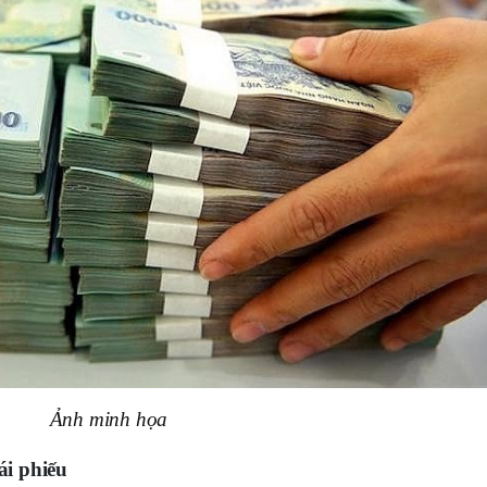
Ảnh minh họa
ái phiếu