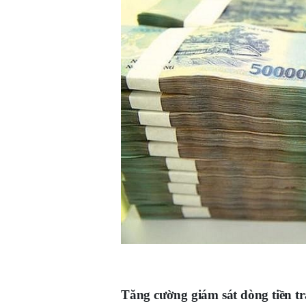
Tăng cường giám sát dòng tiền tr