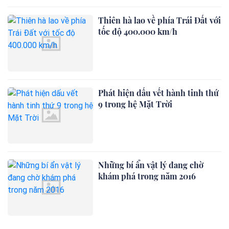
Thiên hà lao về phía Trái Đất với
tốc độ 400.000 km/h
Phát hiện dấu vết hành tinh thứ
9 trong hệ Mặt Trời
Những bí ẩn vật lý đang chờ
khám phá trong năm 2016