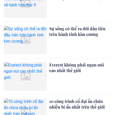
Sự sống có thể ra đời đầu tiên
trên hành tinh kim cương
Everest không phải ngọn núi
cao nhất thế giới
10 công trình cổ đại ẩn chứa
nhiều bí ẩn nhất trên thế giới