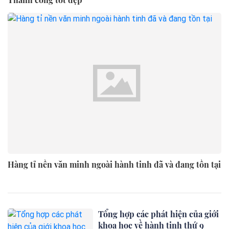
Hàng tỉ nền văn minh ngoài hành tinh đã và đang tồn tại
Tổng hợp các phát hiện của giới
khoa học về hành tinh thứ 9