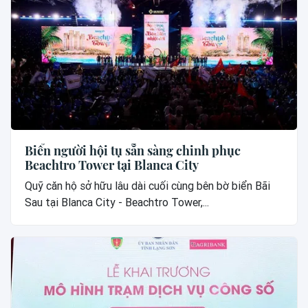
Biển người hội tụ sẵn sàng chinh phục
Beachtro Tower tại Blanca City
Quỹ căn hộ sở hữu lâu dài cuối cùng bên bờ biển Bãi
Sau tại Blanca City - Beachtro Tower,...