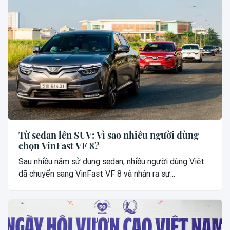
Từ sedan lên SUV: Vì sao nhiều người dùng
chọn VinFast VF 8?
Sau nhiều năm sử dụng sedan, nhiều người dùng Việt
đã chuyển sang VinFast VF 8 và nhận ra sự...