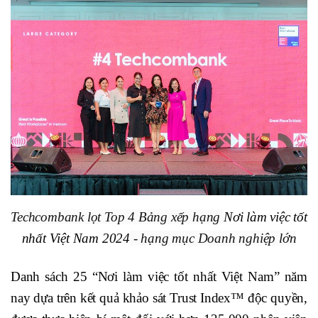
Techcombank lọt Top 4 Bảng xếp hạng
Nơi làm việc tốt
nhất Việt Nam 2024
- hạng mục Doanh nghiệp lớn
Danh sách 25 “Nơi làm việc tốt nhất Việt Nam” năm
nay dựa trên kết quả khảo sát Trust Index™ độc quyền,