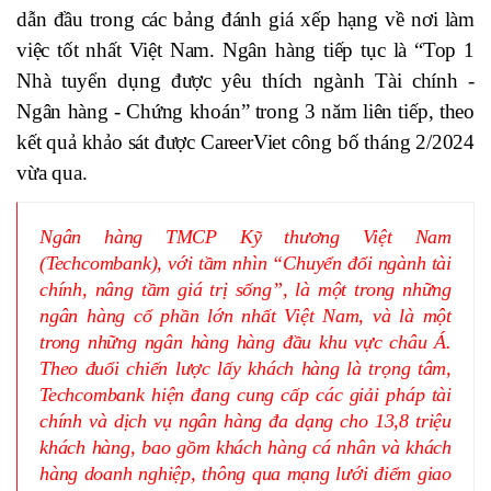
dẫn đầu trong các bảng đánh giá xếp hạng về nơi làm
việc tốt nhất Việt Nam. Ngân hàng tiếp tục là “Top 1
Nhà tuyển dụng được yêu thích ngành Tài chính -
Ngân hàng - Chứng khoán” trong 3 năm liên tiếp, theo
kết quả khảo sát được CareerViet công bố tháng 2/2024
vừa qua.
Ngân hàng TMCP Kỹ thương Việt Nam
(Techcombank), với tầm nhìn “Chuyển đổi ngành tài
chính, nâng tầm giá trị sống”, là một trong những
ngân hàng cổ phần lớn nhất Việt Nam, và là một
trong những ngân hàng hàng đầu khu vực châu Á.
Theo đuổi chiến lược lấy khách hàng là trọng tâm,
Techcombank hiện đang cung cấp các giải pháp tài
chính và dịch vụ ngân hàng đa dạng cho 13,8 triệu
khách hàng, bao gồm khách hàng cá nhân và khách
hàng doanh nghiệp, thông qua mạng lưới điểm giao