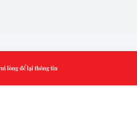
ui lòng để lại thông tin