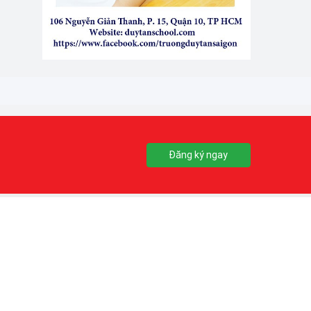
Đăng ký ngay