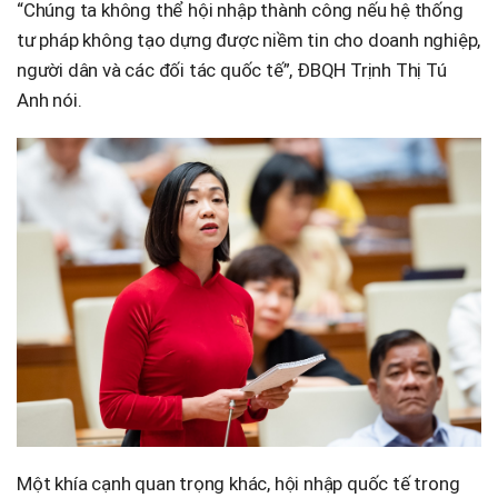
“Chúng ta không thể hội nhập thành công nếu hệ thống
tư pháp không tạo dựng được niềm tin cho doanh nghiệp,
người dân và các đối tác quốc tế”, ĐBQH Trịnh Thị Tú
Anh nói.
Một khía cạnh quan trọng khác, hội nhập quốc tế trong