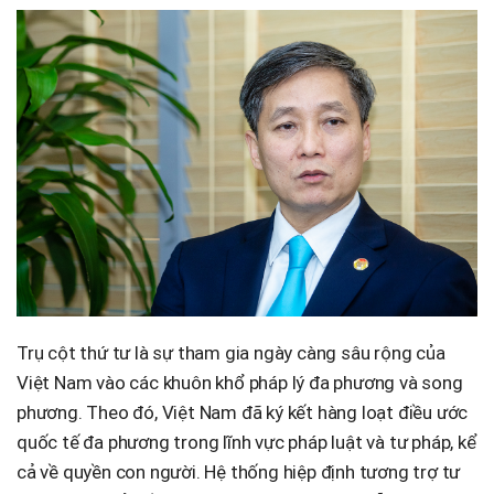
Trụ cột thứ tư là sự tham gia ngày càng sâu rộng của
Việt Nam vào các khuôn khổ pháp lý đa phương và song
phương. Theo đó, Việt Nam đã ký kết hàng loạt điều ước
quốc tế đa phương trong lĩnh vực pháp luật và tư pháp, kể
cả về quyền con người. Hệ thống hiệp định tương trợ tư