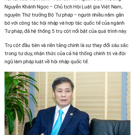
Nguyễn Khánh Ngọc – Chủ tịch Hội Luật gia Việt Nam,
nguyên Thứ trưởng Bộ Tư pháp – người nhiều năm gắn
bó với công tác hội nhập và hợp tác quốc tế của ngành
Tư pháp, đã hệ thống 5 trụ cột nổi bật của quá trình này.
Trụ cột đầu tiên và nền tảng chính là sự thay đổi sâu sắc
trong tư duy, nhận thức của cả hệ thống chính trị và đội
ngũ làm pháp luật về hội nhập quốc tế.