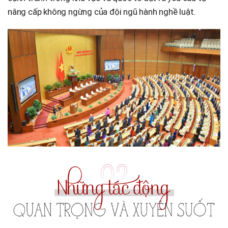
nâng cấp không ngừng của đội ngũ hành nghề luật.