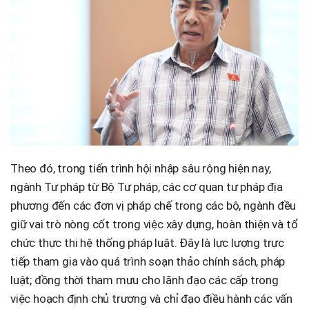
Theo đó, trong tiến trình hội nhập sâu rộng hiện nay,
ngành Tư pháp từ Bộ Tư pháp, các cơ quan tư pháp địa
phương đến các đơn vị pháp chế trong các bộ, ngành đều
giữ vai trò nòng cốt trong việc xây dựng, hoàn thiện và tổ
chức thực thi hệ thống pháp luật. Đây là lực lượng trực
tiếp tham gia vào quá trình soạn thảo chính sách, pháp
luật; đồng thời tham mưu cho lãnh đạo các cấp trong
việc hoạch định chủ trương và chỉ đạo điều hành các vấn