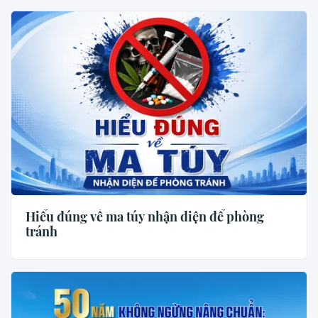
Hiểu đúng về ma túy nhận diện để phòng
tránh